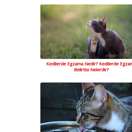
Kedilerde Egzama Nedir? Kedilerde Egza
Belirtisi Nelerdir?