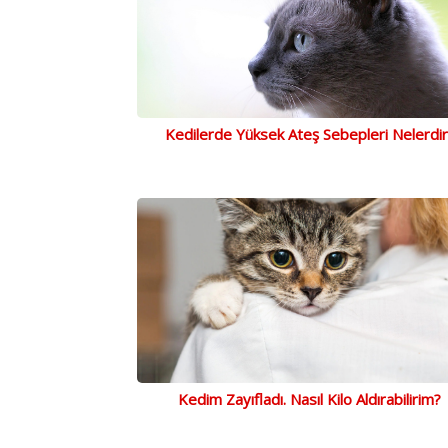
Kedilerde Yüksek Ateş Sebepleri Nelerdir
Kedim Zayıfladı. Nasıl Kilo Aldırabilirim?