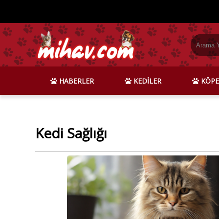
HABERLER
KEDİLER
KÖPE
Kedi Sağlığı