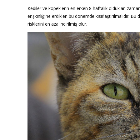
Kediler ve köpeklerin en erken 8 haftalık oldukları zaman
erişkinliğine erdikleri bu dönemde kısırlaştırılmalıdır. 
risklerini en aza indirilmiş olur.