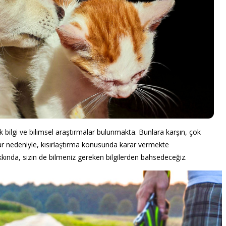
bilgi ve bilimsel araştırmalar bulunmakta. Bunlara karşın, çok
şlar nedeniyle, kısırlaştırma konusunda karar vermekte
kkında, sizin de bilmeniz gereken bilgilerden bahsedeceğiz.