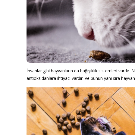
İnsanlar gibi hayvanların da bağışıklık sistemleri vardır. 
antioksidanlara ihtiyacı vardır. Ve bunun yanı sıra hayvan