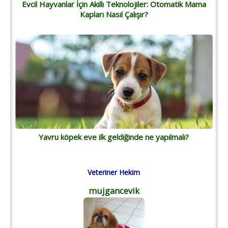
Evcil Hayvanlar İçin Akıllı Teknolojiler: Otomatik Mama
Kapları Nasıl Çalışır?
Yavru köpek eve ilk geldiğinde ne yapılmalı?
Veteriner Hekim
mujgancevik