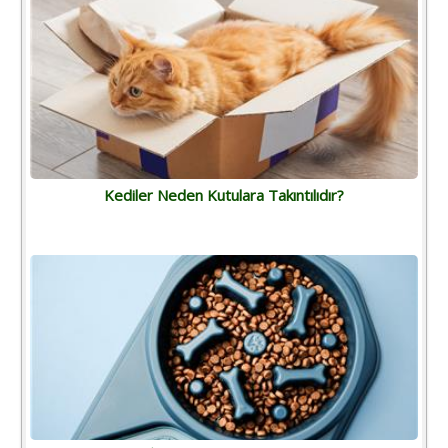
Kediler Neden Kutulara Takıntılıdır?