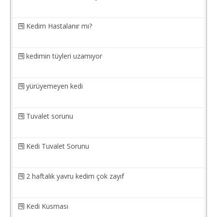
Kedim Hastalanır mı?
kedimin tüyleri uzamıyor
yürüyemeyen kedi
Tuvalet sorunu
Kedi Tuvalet Sorunu
2 haftalık yavru kedim çok zayıf
Kedi Kusması