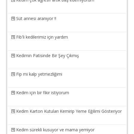
Süt annesi aranıyor !!
Fib'li kedilerimiz için yardım
Kedimin Patisinde Bir Şey Çıkmış
Fip mi kalp yetmezliğimi
Kedim için bir fikir istiyorum
Kedim Karton Kutuları Kemirip Yeme Eğilimi Gösteriyor
Kedim sürekli kusuyor ve mama yemiyor