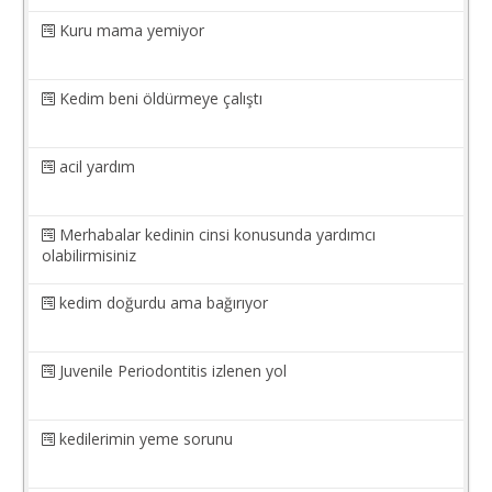
Kuru mama yemiyor
Kedim beni öldürmeye çalıştı
acil yardım
Merhabalar kedinin cinsi konusunda yardımcı
olabilirmisiniz
kedim doğurdu ama bağırıyor
Juvenile Periodontitis izlenen yol
kedilerimin yeme sorunu