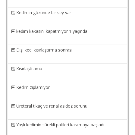
Kedimin gözünde bir sey var
kedim kakasını kapatmıyor 1 yaşında
Dişi kedi kısırlaştırma sonrası
Kısırlaşti ama
Kedim zıplamıyor
Ureteral tıkaç ve renal asidoz sorunu
Yaşlı kedimin sürekli patileri kasılmaya başladı