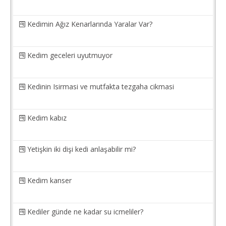
Kedimin Ağız Kenarlarında Yaralar Var?
Kedim geceleri uyutmuyor
Kedinin Isirmasi ve mutfakta tezgaha cikmasi
Kedim kabız
Yetişkin iki dişi kedi anlaşabilir mi?
Kedim kanser
Kediler günde ne kadar su icmeliler?