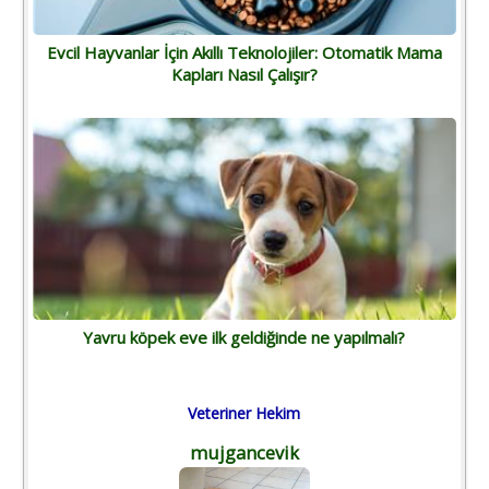
Evcil Hayvanlar İçin Akıllı Teknolojiler: Otomatik Mama
Kapları Nasıl Çalışır?
Yavru köpek eve ilk geldiğinde ne yapılmalı?
Veteriner Hekim
mujgancevik