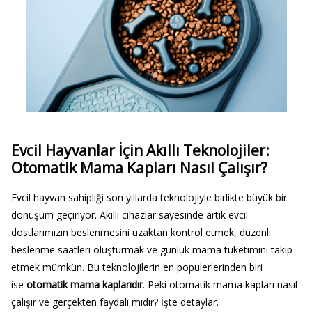
Evcil Hayvanlar İçin Akıllı Teknolojiler:
Otomatik Mama Kapları Nasıl Çalışır?
Evcil hayvan sahipliği son yıllarda teknolojiyle birlikte büyük bir
dönüşüm geçiriyor. Akıllı cihazlar sayesinde artık evcil
dostlarımızın beslenmesini uzaktan kontrol etmek, düzenli
beslenme saatleri oluşturmak ve günlük mama tüketimini takip
etmek mümkün. Bu teknolojilerin en popülerlerinden biri
ise
otomatik mama kaplarıdır
. Peki otomatik mama kapları nasıl
çalışır ve gerçekten faydalı mıdır? İşte detaylar.