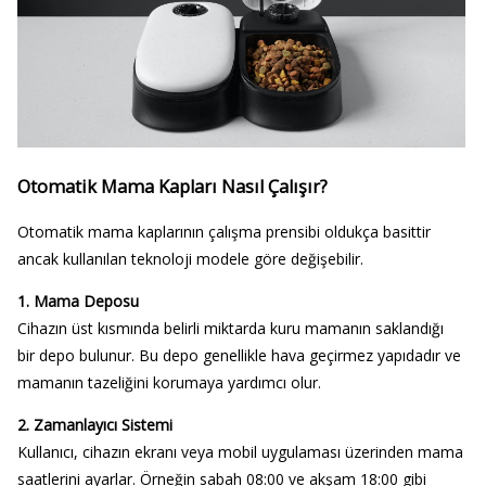
Otomatik Mama Kapları Nasıl Çalışır?
Otomatik mama kaplarının çalışma prensibi oldukça basittir
ancak kullanılan teknoloji modele göre değişebilir.
1. Mama Deposu
Cihazın üst kısmında belirli miktarda kuru mamanın saklandığı
bir depo bulunur. Bu depo genellikle hava geçirmez yapıdadır ve
mamanın tazeliğini korumaya yardımcı olur.
2. Zamanlayıcı Sistemi
Kullanıcı, cihazın ekranı veya mobil uygulaması üzerinden mama
saatlerini ayarlar. Örneğin sabah 08:00 ve akşam 18:00 gibi