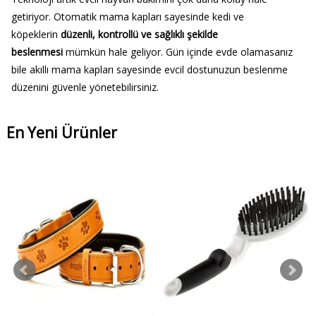
getiriyor. Otomatik mama kapları sayesinde kedi ve
köpeklerin
düzenli, kontrollü ve sağlıklı şekilde
beslenmesi
mümkün hale geliyor. Gün içinde evde olamasanız
bile akıllı mama kapları sayesinde evcil dostunuzun beslenme
düzenini güvenle yönetebilirsiniz.
En Yeni Ürünler