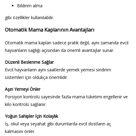
Bildirim alma
gibi özellikler kullanılabilir.
Otomatik Mama Kaplarının Avantajları
Otomatik mama kapları sadece pratik değil, aynı zamanda evcil
hayvanların sağlığı açısından da önemli avantajlar sunar.
Düzenli Beslenme Sağlar
Evcil hayvanların aynı saatlerde yemek yemesi sindirim
sistemleri için oldukça önemlidir.
Aşırı Yemeyi Önler
Porsiyon kontrolü sayesinde fazla mama tüketimi engellenir ve
kilo kontrolü sağlanır.
Yoğun Sahipler İçin Kolaylık
İş, okul veya seyahat gibi durumlarda evcil dostların aç
kalmasını önler.