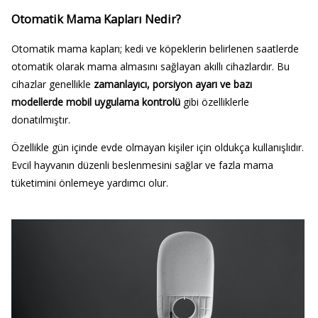
Otomatik Mama Kapları Nedir?
Otomatik mama kapları; kedi ve köpeklerin belirlenen saatlerde
otomatik olarak mama almasını sağlayan akıllı cihazlardır. Bu
cihazlar genellikle
zamanlayıcı, porsiyon ayarı ve bazı
modellerde mobil uygulama kontrolü
gibi özelliklerle
donatılmıştır.
Özellikle gün içinde evde olmayan kişiler için oldukça kullanışlıdır.
Evcil hayvanın düzenli beslenmesini sağlar ve fazla mama
tüketimini önlemeye yardımcı olur.