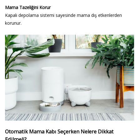
Mama Tazeliğini Korur
Kapalı depolama sistemi sayesinde mama dış etkenlerden
korunur.
Otomatik Mama Kabı Seçerken Nelere Dikkat
Edilmeli?