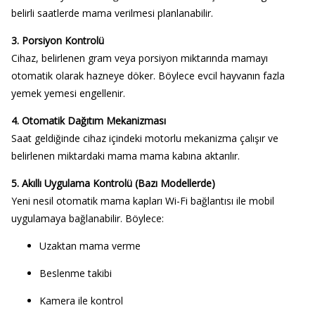
belirli saatlerde mama verilmesi planlanabilir.
3. Porsiyon Kontrolü
Cihaz, belirlenen gram veya porsiyon miktarında mamayı
otomatik olarak hazneye döker. Böylece evcil hayvanın fazla
yemek yemesi engellenir.
4. Otomatik Dağıtım Mekanizması
Saat geldiğinde cihaz içindeki motorlu mekanizma çalışır ve
belirlenen miktardaki mama mama kabına aktarılır.
5. Akıllı Uygulama Kontrolü (Bazı Modellerde)
Yeni nesil otomatik mama kapları Wi-Fi bağlantısı ile mobil
uygulamaya bağlanabilir. Böylece:
Uzaktan mama verme
Beslenme takibi
Kamera ile kontrol