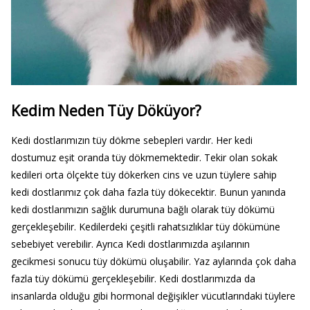
Kedim Neden Tüy Döküyor?
Kedi dostlarımızın tüy dökme sebepleri vardır. Her kedi
dostumuz eşit oranda tüy dökmemektedir. Tekir olan sokak
kedileri orta ölçekte tüy dökerken cins ve uzun tüylere sahip
kedi dostlarımız çok daha fazla tüy dökecektir. Bunun yanında
kedi dostlarımızın sağlık durumuna bağlı olarak tüy dökümü
gerçekleşebilir. Kedilerdeki çeşitli rahatsızlıklar tüy dökümüne
sebebiyet verebilir. Ayrıca Kedi dostlarımızda aşılarının
gecikmesi sonucu tüy dökümü oluşabilir. Yaz aylarında çok daha
fazla tüy dökümü gerçekleşebilir. Kedi dostlarımızda da
insanlarda olduğu gibi hormonal değişikler vücutlarındaki tüylere