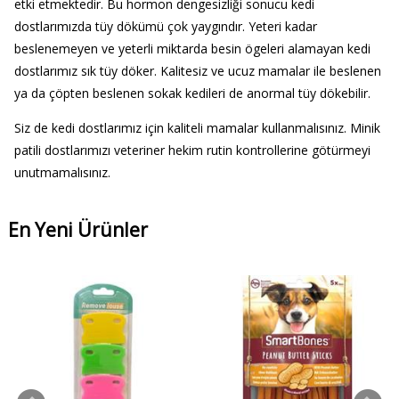
etki etmektedir. Bu hormon dengesizliği sonucu kedi
dostlarımızda tüy dökümü çok yaygındır. Yeteri kadar
beslenemeyen ve yeterli miktarda besin ögeleri alamayan kedi
dostlarımız sık tüy döker. Kalitesiz ve ucuz mamalar ile beslenen
ya da çöpten beslenen sokak kedileri de anormal tüy dökebilir.
Siz de kedi dostlarımız için kaliteli mamalar kullanmalısınız. Minik
patili dostlarımızı veteriner hekim rutin kontrollerine götürmeyi
unutmamalısınız.
En Yeni Ürünler