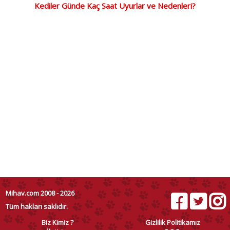
Kediler Günde Kaç Saat Uyurlar ve Nedenleri?
Mihav.com 2008 - 2026
Tüm hakları saklıdır.
Biz Kimiz ?
Gizlilik Politikamız