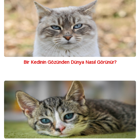
Bir Kedinin Gözünden Dünya Nasıl Görünür?