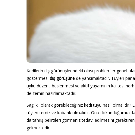
Kedilerin dış görünüşlerindeki olası problemler genel olara
göstermesi
dış görüşüne
de yansımaktadır. Tüyleri parla
uyku düzeni, beslenmesi ve aktif yaşamının kalitesi herh
de zemin hazırlamaktadır.
Sağlıklı olarak görebileceğiniz kedi tüyü nasıl olmalıdır?
tüyleri temiz ve kabarık olmalıdır. Ona dokunduğumuzda p
da tahriş belirtileri görmeniz tedavi edilmesini gerektir
gelmektedir.