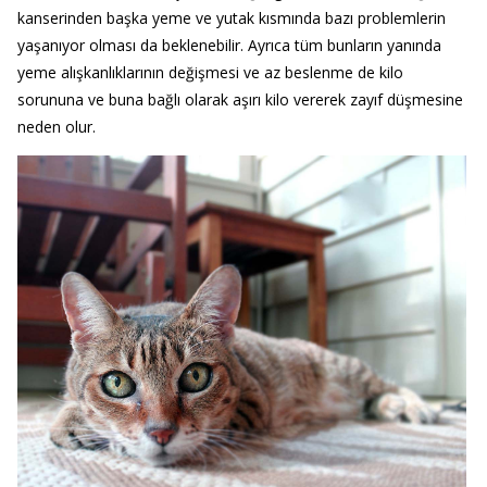
kanserinden başka yeme ve yutak kısmında bazı problemlerin
yaşanıyor olması da beklenebilir. Ayrıca tüm bunların yanında
yeme alışkanlıklarının değişmesi ve az beslenme de kilo
sorununa ve buna bağlı olarak aşırı kilo vererek zayıf düşmesine
neden olur.