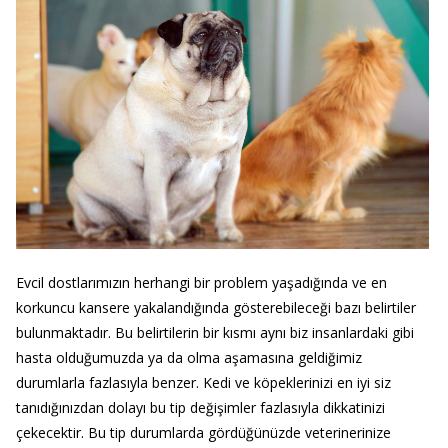
Evcil dostlarımızın herhangi bir problem yaşadığında ve en
korkuncu kansere yakalandığında gösterebileceği bazı belirtiler
bulunmaktadır. Bu belirtilerin bir kısmı aynı biz insanlardaki gibi
hasta olduğumuzda ya da olma aşamasına geldiğimiz
durumlarla fazlasıyla benzer. Kedi ve köpeklerinizi en iyi siz
tanıdığınızdan dolayı bu tip değişimler fazlasıyla dikkatinizi
çekecektir. Bu tip durumlarda gördüğünüzde veterinerinize