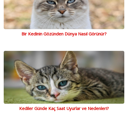
Bir Kedinin Gözünden Dünya Nasıl Görünür?
Kediler Günde Kaç Saat Uyurlar ve Nedenleri?