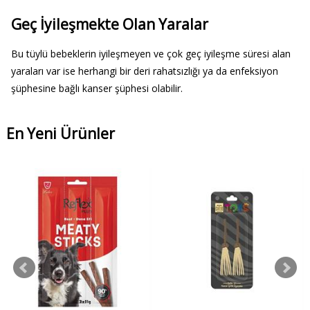
Geç İyileşmekte Olan Yaralar
Bu tüylü bebeklerin iyileşmeyen ve çok geç iyileşme süresi alan
yaraları var ise herhangi bir deri rahatsızlığı ya da enfeksiyon
şüphesine bağlı kanser şüphesi olabilir.
En Yeni Ürünler