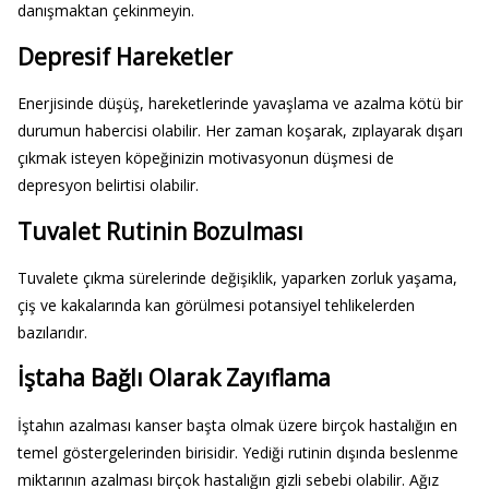
danışmaktan çekinmeyin.
Depresif Hareketler
Enerjisinde düşüş, hareketlerinde yavaşlama ve azalma kötü bir
durumun habercisi olabilir. Her zaman koşarak, zıplayarak dışarı
çıkmak isteyen köpeğinizin motivasyonun düşmesi de
depresyon belirtisi olabilir.
Tuvalet Rutinin Bozulması
Tuvalete çıkma sürelerinde değişiklik, yaparken zorluk yaşama,
çiş ve kakalarında kan görülmesi potansiyel tehlikelerden
bazılarıdır.
İştaha Bağlı Olarak Zayıflama
İştahın azalması kanser başta olmak üzere birçok hastalığın en
temel göstergelerinden birisidir. Yediği rutinin dışında beslenme
miktarının azalması birçok hastalığın gizli sebebi olabilir. Ağız