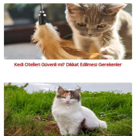
Kedi Otelleri Güvenli mi? Dikkat Edilmesi Gerekenler