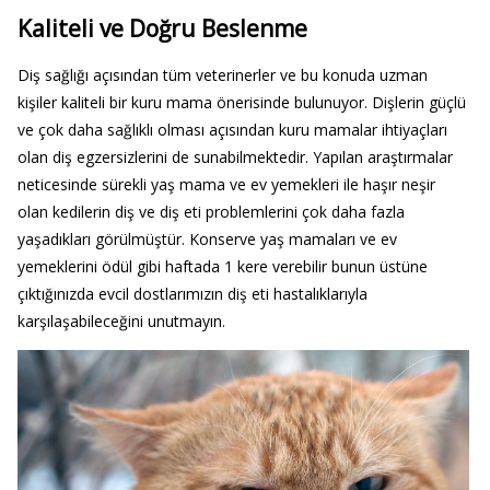
Kaliteli ve Doğru Beslenme
Diş sağlığı açısından tüm veterinerler ve bu konuda uzman
kişiler kaliteli bir kuru mama önerisinde bulunuyor. Dişlerin güçlü
ve çok daha sağlıklı olması açısından kuru mamalar ihtiyaçları
olan diş egzersizlerini de sunabilmektedir. Yapılan araştırmalar
neticesinde sürekli yaş mama ve ev yemekleri ile haşır neşir
olan kedilerin diş ve diş eti problemlerini çok daha fazla
yaşadıkları görülmüştür. Konserve yaş mamaları ve ev
yemeklerini ödül gibi haftada 1 kere verebilir bunun üstüne
çıktığınızda evcil dostlarımızın diş eti hastalıklarıyla
karşılaşabileceğini unutmayın.