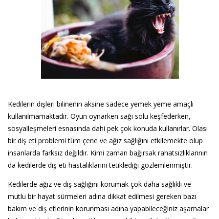
Kedilerin dişleri bilinenin aksine sadece yemek yeme amaçlı
kullanılmamaktadır. Oyun oynarken sağı solu keşfederken,
sosyalleşmeleri esnasında dahi pek çok konuda kullanırlar. Olası
bir diş eti problemi tüm çene ve ağız sağlığını etkilemekte olup
insanlarda farksız değildir. Kimi zaman bağırsak rahatsızlıklarının
da kedilerde diş eti hastalıklarını tetiklediği gözlemlenmiştir.
Kedilerde ağız ve diş sağlığını korumak çok daha sağlıklı ve
mutlu bir hayat sürmeleri adına dikkat edilmesi gereken bazı
bakım ve diş etlerinin korunması adına yapabileceğiniz aşamalar