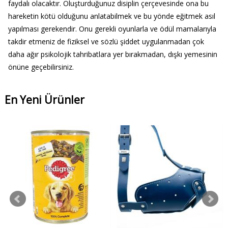
faydalı olacaktır. Oluşturduğunuz disiplin çerçevesinde ona bu
hareketin kötü olduğunu anlatabilmek ve bu yönde eğitmek asıl
yapılması gerekendir. Onu gerekli oyunlarla ve ödül mamalarıyla
takdir etmeniz de fiziksel ve sözlü şiddet uygulanmadan çok
daha ağır psikolojik tahribatlara yer bırakmadan, dışkı yemesinin
önüne geçebilirsiniz.
En Yeni Ürünler