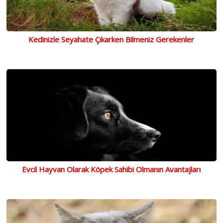
Kedinizle Seyahate Çıkarken Bilmeniz Gerekenler
Evcil Hayvan Olarak Köpek Sahibi Olmanın Avantajları