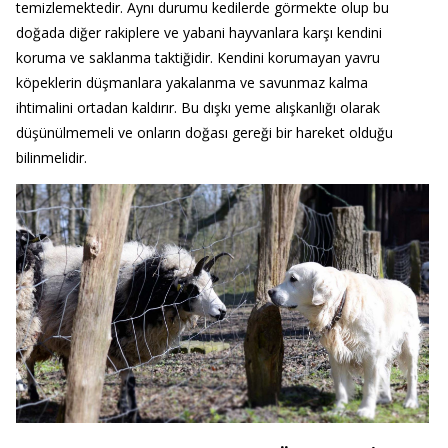
temizlemektedir. Aynı durumu kedilerde görmekte olup bu
doğada diğer rakiplere ve yabani hayvanlara karşı kendini
koruma ve saklanma taktiğidir. Kendini korumayan yavru
köpeklerin düşmanlara yakalanma ve savunmaz kalma
ihtimalini ortadan kaldırır. Bu dışkı yeme alışkanlığı olarak
düşünülmemeli ve onların doğası gereği bir hareket olduğu
bilinmelidir.