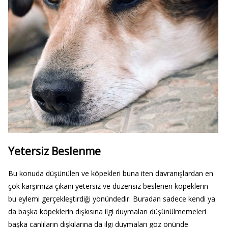
Yetersiz Beslenme
Bu konuda düşünülen ve köpekleri buna iten davranışlardan en
çok karşımıza çıkanı yetersiz ve düzensiz beslenen köpeklerin
bu eylemi gerçekleştirdiği yönündedir. Buradan sadece kendi ya
da başka köpeklerin dışkısına ilgi duymaları düşünülmemeleri
başka canlıların dışkılarına da ilgi duymaları göz önünde