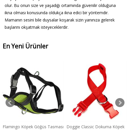
olur. Bu onun size ve yaşadığı ortamında güvenilir olduğuna
ikna olması konusunda oldukça ikna edici bir yöntemdir.
Mamanın sesini bile duysalar koşarak sizin yanınıza gelerek
başlarını okşatmak isteyeceklerdir.
En Yeni Ürünler
Flamingo Köpek Göğüs Tasması
Doggie Classic Dokuma Köpek