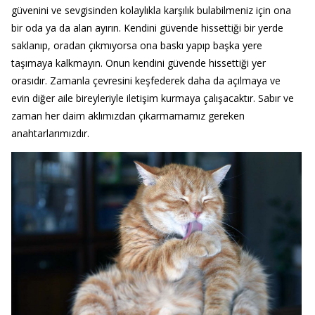
güvenini ve sevgisinden kolaylıkla karşılık bulabilmeniz için ona
bir oda ya da alan ayırın. Kendini güvende hissettiği bir yerde
saklanıp, oradan çıkmıyorsa ona baskı yapıp başka yere
taşımaya kalkmayın. Onun kendini güvende hissettiği yer
orasıdır. Zamanla çevresini keşfederek daha da açılmaya ve
evin diğer aile bireyleriyle iletişim kurmaya çalışacaktır. Sabır ve
zaman her daim aklımızdan çıkarmamamız gereken
anahtarlarımızdır.