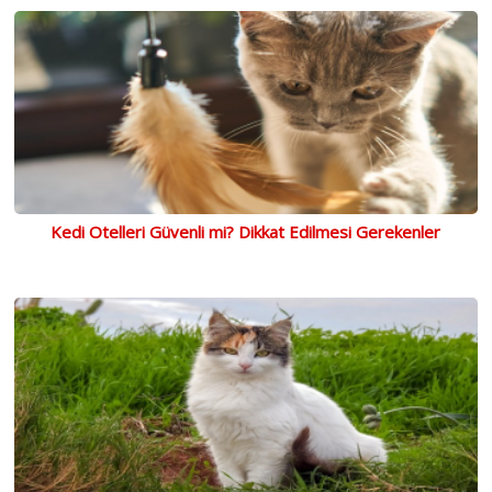
Kedi Otelleri Güvenli mi? Dikkat Edilmesi Gerekenler