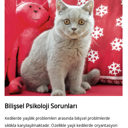
Bilişsel Psikoloji Sorunları
Kedilerde yaşlılık problemleri arasında bilişsel problmlerde
sıklıkla karşılaşılmaktadır. Özellikle yaşlı kedilerde oryantasyon