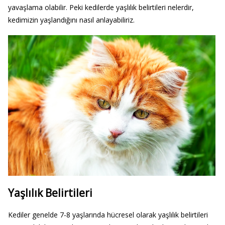
yavaşlama olabilir. Peki kedilerde yaşlılık belirtileri nelerdir,
kedimizin yaşlandığını nasıl anlayabiliriz.
Yaşlılık Belirtileri
Kediler genelde 7-8 yaşlarında hücresel olarak yaşlılık belirtileri