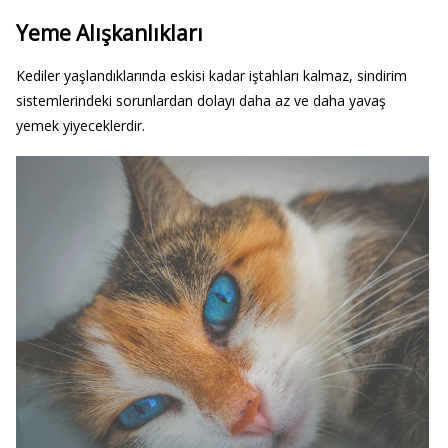
Yeme Alışkanlıkları
Kediler yaşlandıklarında eskisi kadar iştahları kalmaz, sindirim
sistemlerindeki sorunlardan dolayı daha az ve daha yavaş
yemek yiyeceklerdir.