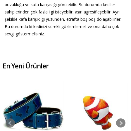
bozukluğu ve kafa karışıklığı görülebilir. Bu durumda kediler
sahiplerinden çok fazla ilgi isteyebilir, aşırı agresifleşebilir. Aynı
şekilde kafa karışıklığı yüzünden, etrafta boş boş dolaşabilirler.
Bu durumda ki kedinizi sürekli gözlemlemeli ve ona daha çok
sevgi göstermelisiniz.
En Yeni Ürünler