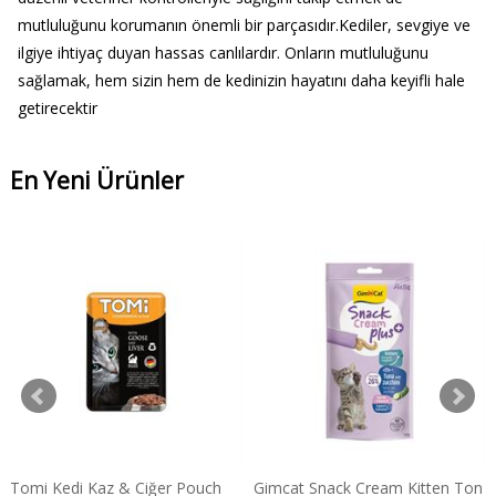
mutluluğunu korumanın önemli bir parçasıdır.Kediler, sevgiye ve
ilgiye ihtiyaç duyan hassas canlılardır. Onların mutluluğunu
sağlamak, hem sizin hem de kedinizin hayatını daha keyifli hale
getirecektir
En Yeni Ürünler
Tomi Kedi Kaz & Ciğer Pouch
Gimcat Snack Cream Kitten Ton