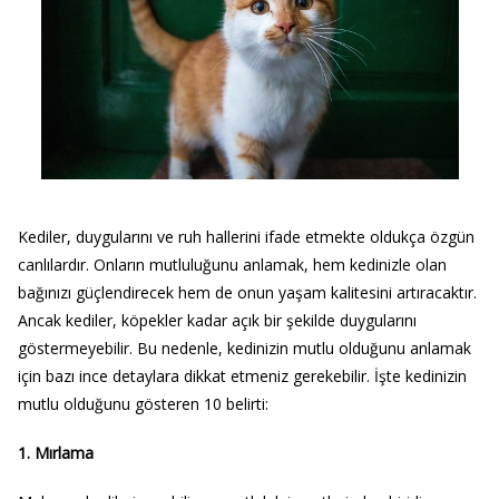
Kediler, duygularını ve ruh hallerini ifade etmekte oldukça özgün
canlılardır. Onların mutluluğunu anlamak, hem kedinizle olan
bağınızı güçlendirecek hem de onun yaşam kalitesini artıracaktır.
Ancak kediler, köpekler kadar açık bir şekilde duygularını
göstermeyebilir. Bu nedenle, kedinizin mutlu olduğunu anlamak
için bazı ince detaylara dikkat etmeniz gerekebilir. İşte kedinizin
mutlu olduğunu gösteren 10 belirti:
1. Mırlama