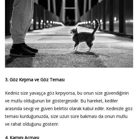
3. Göz Kırpma ve Göz Teması
Kediniz size yavaşça göz kırpıyorsa, bu onun size güvendiğinin
ve mutlu olduğunun bir göstergesidir. Bu hareket, kediler
arasında sevgi ve güven belirtisi olarak kabul edilir. Kedinizle göz
teması kurduğunuzda, size uzun süre bakması da onun mutlu
ve rahat olduğunu gösterir.
4. Karnını Açması