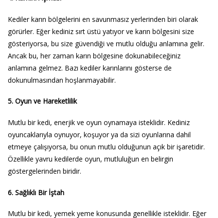
Kediler karın bölgelerini en savunmasız yerlerinden biri olarak
görürler. Eğer kediniz sırt üstü yatıyor ve karın bölgesini size
gösteriyorsa, bu size güvendiği ve mutlu olduğu anlamına gelir.
Ancak bu, her zaman karın bölgesine dokunabileceğiniz
anlamına gelmez. Bazı kediler karınlarını gösterse de
dokunulmasından hoşlanmayabilir.
5. Oyun ve Hareketlilik
Mutlu bir kedi, enerjik ve oyun oynamaya isteklidir. Kediniz
oyuncaklarıyla oynuyor, koşuyor ya da sizi oyunlarına dahil
etmeye çalışıyorsa, bu onun mutlu olduğunun açık bir işaretidir.
Özellikle yavru kedilerde oyun, mutluluğun en belirgin
göstergelerinden biridir.
6. Sağlıklı Bir İştah
Mutlu bir kedi, yemek yeme konusunda genellikle isteklidir. Eğer