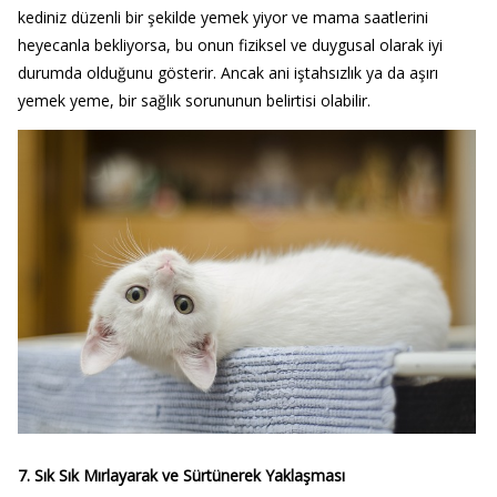
kediniz düzenli bir şekilde yemek yiyor ve mama saatlerini
heyecanla bekliyorsa, bu onun fiziksel ve duygusal olarak iyi
durumda olduğunu gösterir. Ancak ani iştahsızlık ya da aşırı
yemek yeme, bir sağlık sorununun belirtisi olabilir.
7. Sık Sık Mırlayarak ve Sürtünerek Yaklaşması