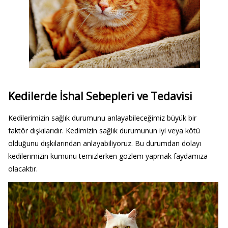
Kedilerde İshal Sebepleri ve Tedavisi
Kedilerimizin sağlık durumunu anlayabileceğimiz büyük bir
faktör dışkılarıdır. Kedimizin sağlık durumunun iyi veya kötü
olduğunu dışkılarından anlayabiliyoruz. Bu durumdan dolayı
kedilerimizin kumunu temizlerken gözlem yapmak faydamıza
olacaktır.