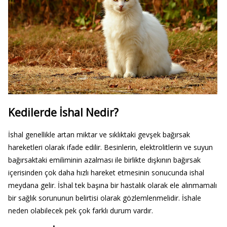
Kedilerde İshal Nedir?
İshal genellikle artan miktar ve sıklıktaki gevşek bağırsak
hareketleri olarak ifade edilir. Besinlerin, elektrolitlerin ve suyun
bağırsaktaki emiliminin azalması ile birlikte dışkının bağırsak
içerisinden çok daha hızlı hareket etmesinin sonucunda ishal
meydana gelir. İshal tek başına bir hastalık olarak ele alınmamalı
bir sağlık sorununun belirtisi olarak gözlemlenmelidir. İshale
neden olabilecek pek çok farklı durum vardır.