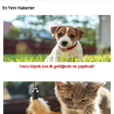
En Yeni Haberler
Yavru köpek eve ilk geldiğinde ne yapılmalı?