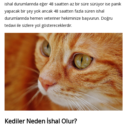
ishal durumlarında eğer 48 saatten az bir süre sürüyor ise panik
yapacak bir şey yok ancak 48 saatten fazla süren ishal
durumlarında hemen veteriner hekiminize başvurun. Doğru
tedavi ile sizlere yol göstereceklerdir.
Kediler Neden İshal Olur?