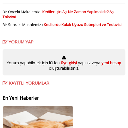
Bir Önceki Makalemiz :
Kediler İçin Aşı Ne Zaman Yapılmalıdır? Aşı
Takvimi
Bir Sonraki Makalemiz :
Kedilerde Kulak Uyuzu Sebepleri ve Tedavisi
YORUM YAP
Yorum yapabilmek için lütfen
üye girişi
yapınız veya
yeni hesap
oluşturabilirsiniz.
KAYITLI YORUMLAR
En Yeni Haberler