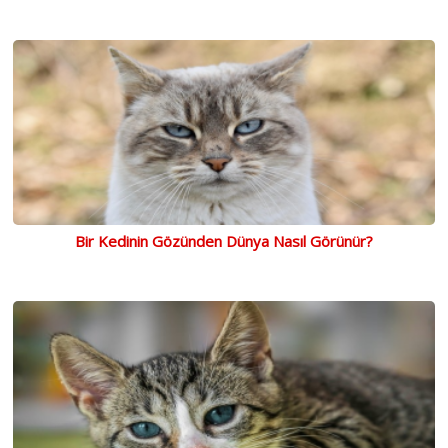
Bir Kedinin Gözünden Dünya Nasıl Görünür?