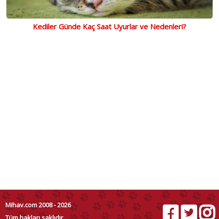
Kediler Günde Kaç Saat Uyurlar ve Nedenleri?
Mihav.com 2008 - 2026
Tüm hakları saklıdır.