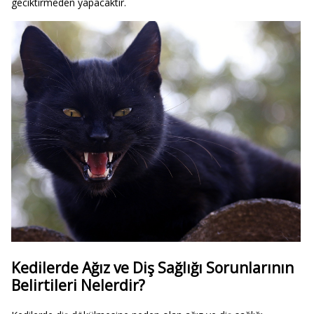
geciktirmeden yapacaktır.
Kedilerde Ağız ve Diş Sağlığı Sorunlarının
Belirtileri Nelerdir?