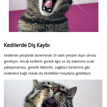
Kedilerde Diş Kaybı
Kedilerde yetişkinlik döneminde 30 adet yetişkin dişin olması
gerekiyor. Ancak kedilerin günlük ağız ve diş bakımına sıcak
yaklaşmaması, genetik faktörler, sağlıksız beslenme gibi
nedenlere bağlı olarak diş eksiklikleri meydana gelebiliyor.