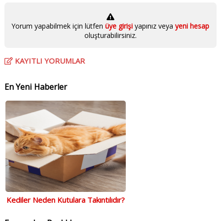
Yorum yapabilmek için lütfen
üye girişi
yapınız veya
yeni hesap
oluşturabilirsiniz.
KAYITLI YORUMLAR
En Yeni Haberler
Kediler Neden Kutulara Takıntılıdır?