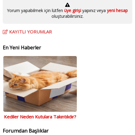
Yorum yapabilmek için lütfen
üye girişi
yapınız veya
yeni hesap
oluşturabilirsiniz.
KAYITLI YORUMLAR
En Yeni Haberler
Kediler Neden Kutulara Takıntılıdır?
Forumdan Başlıklar