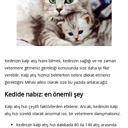
Kedinizin kalp atış hızını bilmek, kedinizin sağlığı ve ne zaman
veterinere gitmeniz gerektiği konusunda size daha iyi fikir
verebilir. Kalp atış hızınızı belirlerken nelere dikkat etmeniz
gerektiğini Mihav ailesi olarak size bu yazıda anlatacağız.
Kedide nabız: en önemli şey
Kalp atış hızı çeşitli faktörlerden etkilenir. Ancak, kedinizin kalp
atış hızı sürekli olarak anormal ise, bir veterinere danışmalısınız.
Kedinizin kalp atış hızı dakikada 80 ila 140 atış arasında