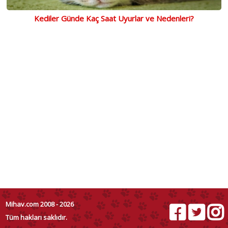
Kediler Günde Kaç Saat Uyurlar ve Nedenleri?
Mihav.com 2008 - 2026
Tüm hakları saklıdır.