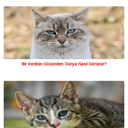
Bir Kedinin Gözünden Dünya Nasıl Görünür?