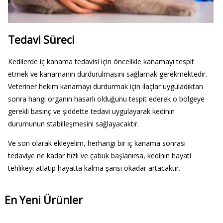
Tedavi Süreci
Kedilerde iç kanama tedavisi için öncelikle kanamayı tespit
etmek ve kanamanın durdurulmasını sağlamak gerekmektedir.
Veteriner hekim kanamayı durdurmak için ilaçlar uyguladıktan
sonra hangi organın hasarlı olduğunu tespit ederek o bölgeye
gerekli basınç ve şiddette tedavi uygulayarak kedinin
durumunun stabilleşmesini sağlayacaktır.
Ve son olarak ekleyelim, herhangi bir iç kanama sonrası
tedaviye ne kadar hızlı ve çabuk başlanırsa, kedinin hayati
tehlikeyi atlatıp hayatta kalma şansı okadar artacaktır.
En Yeni Ürünler