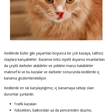
Kedilerde bizler gibi yaşamları boyunca bir çok kazaya, talihsiz
olaylara karışabilirler. Bazense kötü niyetli duyarsız insanlardan
da çeşitli darbeler alabilirler ve şiddete maruz kalabilirler
malesef ki ve bu kazalar ve darbeler sonucunda kedilerde iç
kanama gözlemlenebiliyor.
Kedilerde en sık karşılaştığımız, iç kanamaya sebep olan
durumlar şunlardır;
Trafik kazaları
Yüksekten, balkondan ya da pencereden düşme,