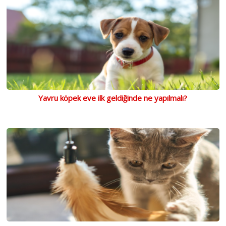
Yavru köpek eve ilk geldiğinde ne yapılmalı?