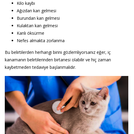
Kilo kaybı
Ağızdan kan gelmesi
Burundan kan gelmesi
Kulaktan kan gelmesi
Kanlı öksürme
Nefes almakta zorlanma
Bu belirtilerden herhangi birini gözlemliyorsanız eğer, iç
kanamanın belirtilerinden birtanesi olabilir ve hiç zaman
kaybetmeden tedaviye başlanmalıdır.