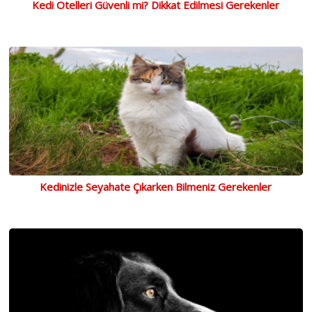
Kedi Otelleri Güvenli mi? Dikkat Edilmesi Gerekenler
Kedinizle Seyahate Çıkarken Bilmeniz Gerekenler