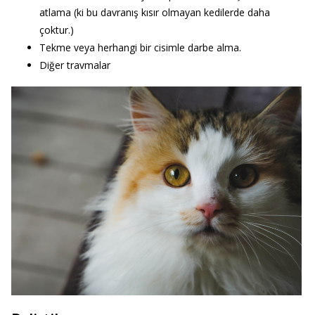
atlama (ki bu davranış kısır olmayan kedilerde daha
çoktur.)
Tekme veya herhangi bir cisimle darbe alma.
Diğer travmalar