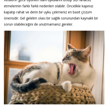
etmelerinin farklı farklı nedenleri olabilir. Öncelikle kapınızı
kapatıp rahat ve derin bir uyku çekmeniz en basit çözüm
önerisidir. Gel gelelim olası bir sağlık sorunundan kaynaklı bir
sorun olabileceğini de unutmamanız gerekir.