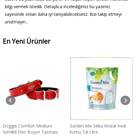
bilgi vermek istedik. Detaylıca incelediğimiz bu yazımız
sayesinde onları daha iyi tanıyabileceksiniz. Bizi takip etmeyi
unutmayın...
En Yeni Ürünler
Doggie Comfort Medium
Garden Mix Silika Kristal Kedi
İsimlikli Deri Boyun Tasması
Kumu 3.8 Litre