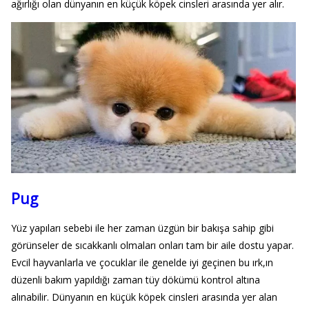
ağırlığı olan dünyanın en küçük köpek cinsleri arasında yer alır.
Pug
Yüz yapıları sebebi ile her zaman üzgün bir bakışa sahip gibi
görünseler de sıcakkanlı olmaları onları tam bir aile dostu yapar.
Evcil hayvanlarla ve çocuklar ile genelde iyi geçinen bu ırk,ın
düzenli bakım yapıldığı zaman tüy dökümü kontrol altına
alınabilir. Dünyanın en küçük köpek cinsleri arasında yer alan