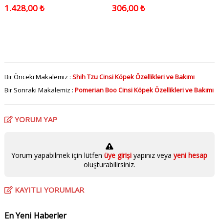
1.428,00 ₺
306,00 ₺
Bir Önceki Makalemiz :
Shih Tzu Cinsi Köpek Özellikleri ve Bakımı
Bir Sonraki Makalemiz :
Pomerian Boo Cinsi Köpek Özellikleri ve Bakımı
YORUM YAP
Yorum yapabilmek için lütfen
üye girişi
yapınız veya
yeni hesap
oluşturabilirsiniz.
KAYITLI YORUMLAR
En Yeni Haberler