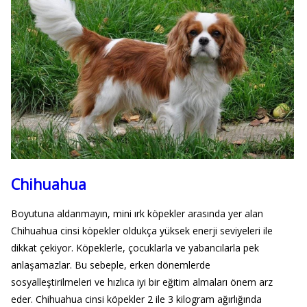
Chihuahua
Boyutuna aldanmayın, mini ırk köpekler arasında yer alan
Chihuahua cinsi köpekler oldukça yüksek enerji seviyeleri ile
dikkat çekiyor. Köpeklerle, çocuklarla ve yabancılarla pek
anlaşamazlar. Bu sebeple, erken dönemlerde
sosyalleştirilmeleri ve hızlıca iyi bir eğitim almaları önem arz
eder. Chihuahua cinsi köpekler 2 ile 3 kilogram ağırlığında