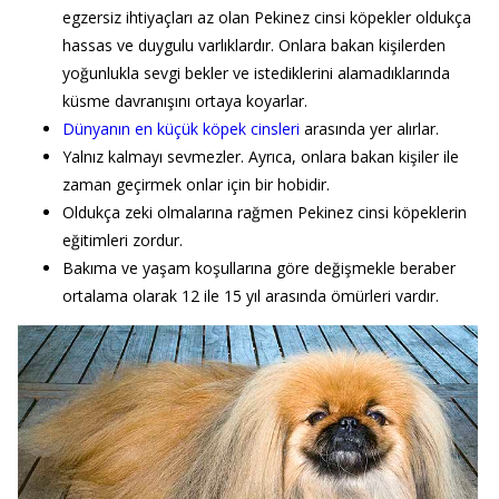
egzersiz ihtiyaçları az olan Pekinez cinsi köpekler oldukça
hassas ve duygulu varlıklardır. Onlara bakan kişilerden
yoğunlukla sevgi bekler ve istediklerini alamadıklarında
küsme davranışını ortaya koyarlar.
Dünyanın en küçük köpek cinsleri
arasında yer alırlar.
Yalnız kalmayı sevmezler. Ayrıca, onlara bakan kişiler ile
zaman geçirmek onlar için bir hobidir.
Oldukça zeki olmalarına rağmen Pekinez cinsi köpeklerin
eğitimleri zordur.
Bakıma ve yaşam koşullarına göre değişmekle beraber
ortalama olarak 12 ile 15 yıl arasında ömürleri vardır.