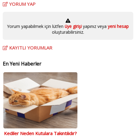
YORUM YAP
Yorum yapabilmek için lütfen
üye girişi
yapınız veya
yeni hesap
oluşturabilirsiniz.
KAYITLI YORUMLAR
En Yeni Haberler
Kediler Neden Kutulara Takıntılıdır?