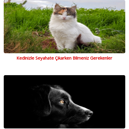
Kedinizle Seyahate Çıkarken Bilmeniz Gerekenler