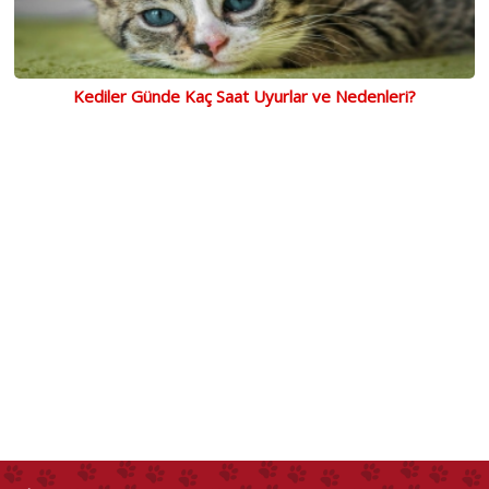
Kediler Günde Kaç Saat Uyurlar ve Nedenleri?