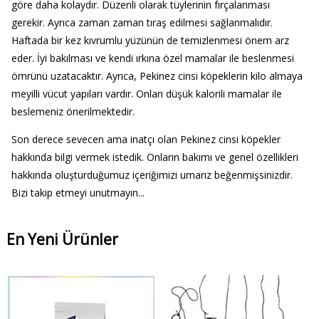
göre daha kolaydır. Düzenli olarak tüylerinin fırçalanması
gerekir. Ayrıca zaman zaman tıraş edilmesi sağlanmalıdır.
Haftada bir kez kıvrumlu yüzünün de temizlenmesi önem arz
eder. İyi bakılması ve kendi ırkına özel mamalar ile beslenmesi
ömrünü uzatacaktır. Ayrıca, Pekinez cinsi köpeklerin kilo almaya
meyilli vücut yapıları vardır. Onları düşük kalorili mamalar ile
beslemeniz önerilmektedir.
Son derece sevecen ama inatçı olan Pekinez cinsi köpekler
hakkında bilgi vermek istedik. Onların bakımı ve genel özellikleri
hakkında oluşturduğumuz içeriğimizi umarız beğenmişsinizdir.
Bizi takip etmeyi unutmayın...
En Yeni Ürünler