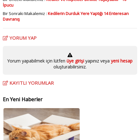
İpucu
Bir Sonraki Makalemiz :
Kedilerin Durduk Yere Yaptığı 14 Enteresan
Davranış
YORUM YAP
Yorum yapabilmek için lütfen
üye girişi
yapınız veya
yeni hesap
oluşturabilirsiniz.
KAYITLI YORUMLAR
En Yeni Haberler