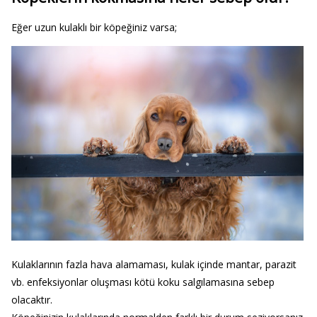
Eğer uzun kulaklı bir köpeğiniz varsa;
Kulaklarının fazla hava alamaması, kulak içinde mantar, parazit
vb. enfeksiyonlar oluşması kötü koku salgılamasına sebep
olacaktır.