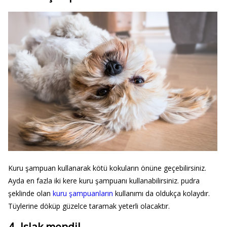
Kuru şampuan kullanarak kötü kokuların önüne geçebilirsiniz.
Ayda en fazla iki kere kuru şampuanı kullanabilirsiniz. pudra
şeklinde olan
kuru şampuanların
kullanımı da oldukça kolaydır.
Tüylerine döküp güzelce taramak yeterli olacaktır.