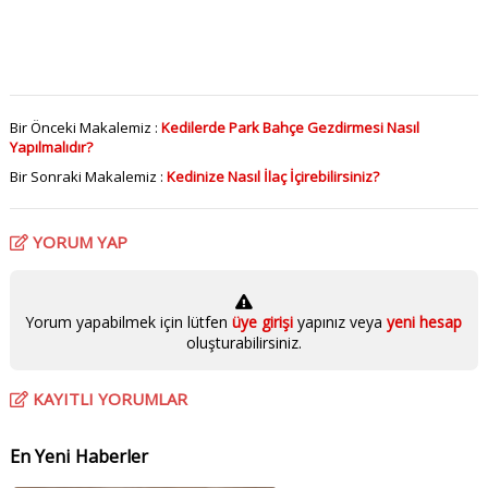
Bir Önceki Makalemiz :
Kedilerde Park Bahçe Gezdirmesi Nasıl
Yapılmalıdır?
Bir Sonraki Makalemiz :
Kedinize Nasıl İlaç İçirebilirsiniz?
YORUM YAP
Yorum yapabilmek için lütfen
üye girişi
yapınız veya
yeni hesap
oluşturabilirsiniz.
KAYITLI YORUMLAR
En Yeni Haberler