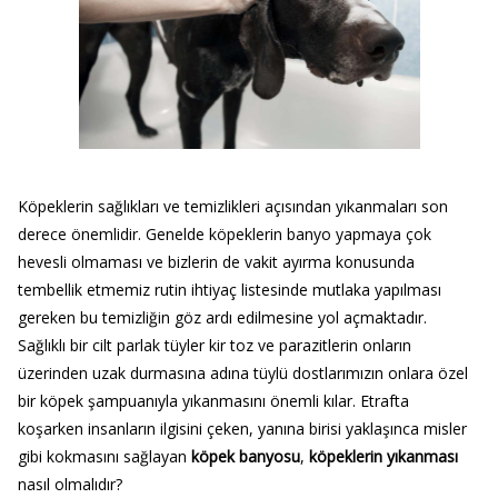
Köpeklerin sağlıkları ve temizlikleri açısından yıkanmaları son
derece önemlidir. Genelde köpeklerin banyo yapmaya çok
hevesli olmaması ve bizlerin de vakit ayırma konusunda
tembellik etmemiz rutin ihtiyaç listesinde mutlaka yapılması
gereken bu temizliğin göz ardı edilmesine yol açmaktadır.
Sağlıklı bir cilt parlak tüyler kir toz ve parazitlerin onların
üzerinden uzak durmasına adına tüylü dostlarımızın onlara özel
bir köpek şampuanıyla yıkanmasını önemli kılar. Etrafta
koşarken insanların ilgisini çeken, yanına birisi yaklaşınca misler
gibi kokmasını sağlayan
köpek banyosu
,
köpeklerin yıkanması
nasıl olmalıdır?