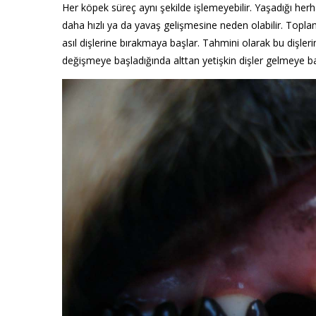
Her köpek süreç aynı şekilde işlemeyebilir. Yaşadığı herhan
daha hızlı ya da yavaş gelişmesine neden olabilir. Topla
asıl dişlerine bırakmaya başlar. Tahmini olarak bu dişleri
değişmeye başladığında alttan yetişkin dişler gelmeye b