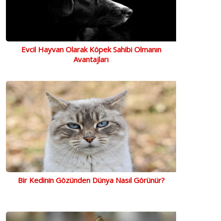
Evcil Hayvan Olarak Köpek Sahibi Olmanın
Avantajları
Bir Kedinin Gözünden Dünya Nasıl Görünür?