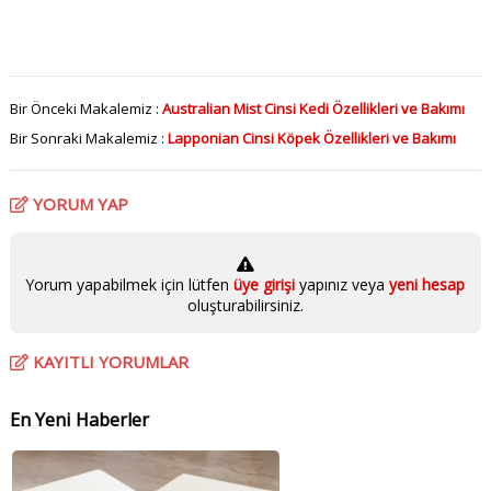
Bir Önceki Makalemiz :
Australian Mist Cinsi Kedi Özellikleri ve Bakımı
Bir Sonraki Makalemiz :
Lapponian Cinsi Köpek Özellikleri ve Bakımı
YORUM YAP
Yorum yapabilmek için lütfen
üye girişi
yapınız veya
yeni hesap
oluşturabilirsiniz.
KAYITLI YORUMLAR
En Yeni Haberler