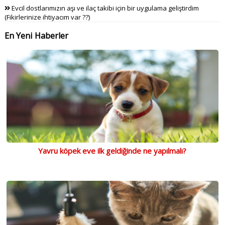
Evcil dostlarımızın aşı ve ilaç takibi için bir uygulama geliştirdim
(Fikirlerinize ihtiyacım var ??)
En Yeni Haberler
Yavru köpek eve ilk geldiğinde ne yapılmalı?