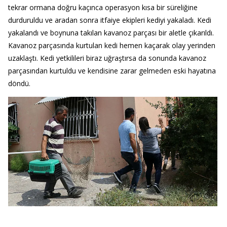
tekrar ormana doğru kaçınca operasyon kısa bir süreliğine
durduruldu ve aradan sonra itfaiye ekipleri kediyi yakaladı. Kedi
yakalandı ve boynuna takılan kavanoz parçası bir aletle çıkarıldı.
Kavanoz parçasında kurtulan kedi hemen kaçarak olay yerinden
uzaklaştı. Kedi yetkilileri biraz uğraştırsa da sonunda kavanoz
parçasından kurtuldu ve kendisine zarar gelmeden eski hayatına
döndü.