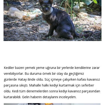
Kediler bazen yemek yeme uğruna bir yerlerde kendilerine zarar
verebiliyorlar. Bu duruma örnek bir olay da geçtiğimiz
günlerde Hatay ilinde oldu. Süç içmeye çalışırken kafası kavanoz
parçasına sıkıştı. Mahalle halkı kediyi kurtarmak için seferber
oldu. Kedi tüm denemelerden sonra kediyi kavanoz parçasından
kurtarabildi. Gelin haberin detaylarını inceleyelim.