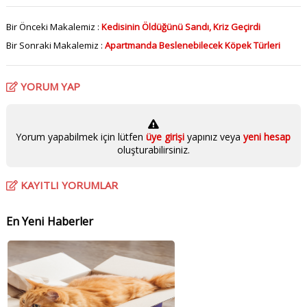
Bir Önceki Makalemiz :
Kedisinin Öldüğünü Sandı, Kriz Geçirdi
Bir Sonraki Makalemiz :
Apartmanda Beslenebilecek Köpek Türleri
YORUM YAP
Yorum yapabilmek için lütfen
üye girişi
yapınız veya
yeni hesap
oluşturabilirsiniz.
KAYITLI YORUMLAR
En Yeni Haberler