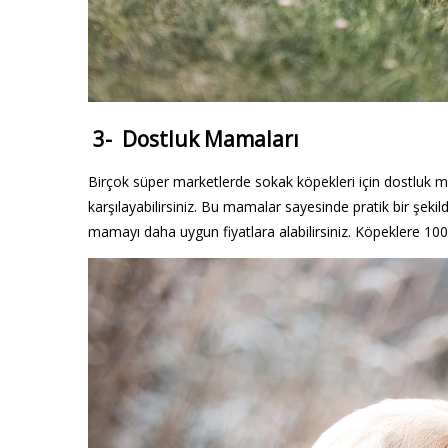
3- Dostluk Mamaları
Birçok süper marketlerde sokak köpekleri için dostluk 
karşılayabilirsiniz. Bu mamalar sayesinde pratik bir şekil
mamayı daha uygun fiyatlara alabilirsiniz. Köpeklere 100