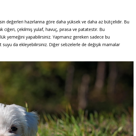
n değerleri hazırlarına göre daha yüksek ve daha az bütçelidir. Bu
k ciğeri, çekilmiş yulaf, havuç, pırasa ve patatestir. Bu
lük yemeğini yapabilirsiniz. Yapmanız gereken sadece bu
t suyu da ekleyebilirsiniz. Diğer sebzelerle de değişik mamalar