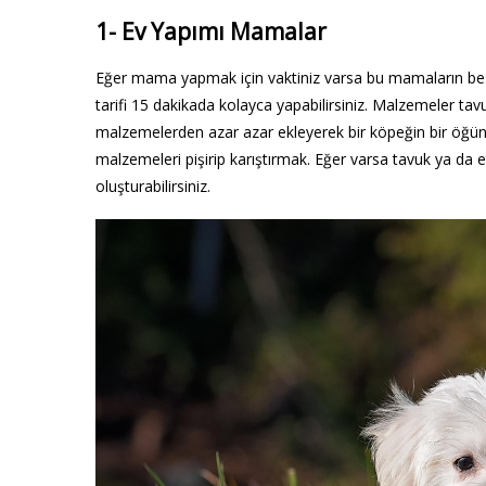
1- Ev Yapımı Mamalar
Eğer mama yapmak için vaktiniz varsa bu mamaların besi
tarifi 15 dakikada kolayca yapabilirsiniz. Malzemeler tavu
malzemelerden azar azar ekleyerek bir köpeğin bir öğün
malzemeleri pişirip karıştırmak. Eğer varsa tavuk ya da e
oluşturabilirsiniz.