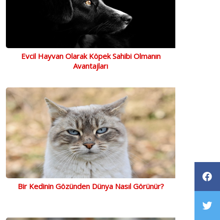
Evcil Hayvan Olarak Köpek Sahibi Olmanın
Avantajları
Bir Kedinin Gözünden Dünya Nasıl Görünür?