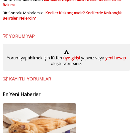
Bakımı
Bir Sonraki Makalemiz :
Kediler Kıskanç mıdır? Kedilerde Kıskançlık
Belirtileri Nelerdir?
YORUM YAP
Yorum yapabilmek için lütfen
üye girişi
yapınız veya
yeni hesap
oluşturabilirsiniz.
KAYITLI YORUMLAR
En Yeni Haberler