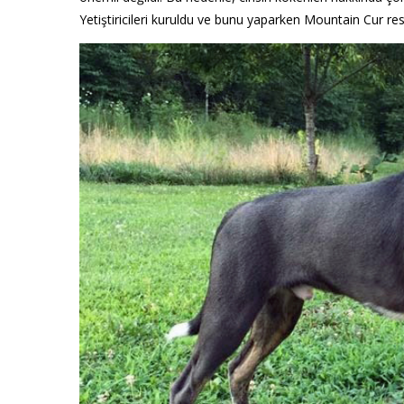
Yetiştiricileri kuruldu ve bunu yaparken Mountain Cur res