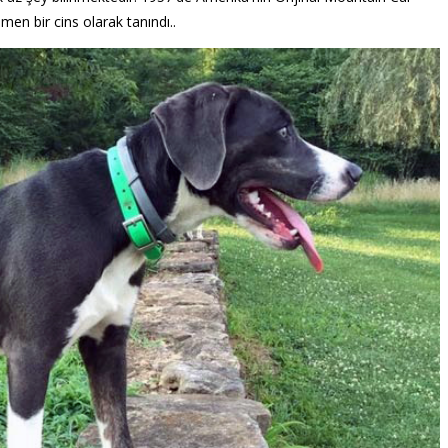
men bir cins olarak tanındı..