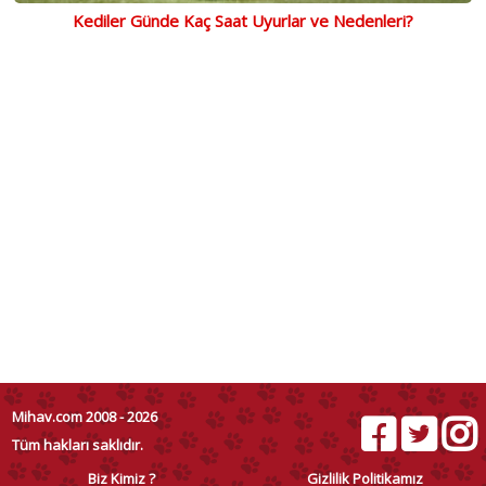
Kediler Günde Kaç Saat Uyurlar ve Nedenleri?
Mihav.com 2008 - 2026
Tüm hakları saklıdır.
Biz Kimiz ?
Gizlilik Politikamız