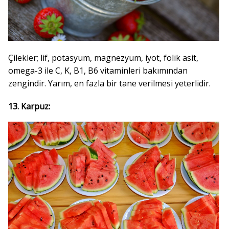
Çilekler; lif, potasyum, magnezyum, iyot, folik asit,
omega-3 ile C, K, B1, B6 vitaminleri bakımından
zengindir. Yarım, en fazla bir tane verilmesi yeterlidir.
13. Karpuz: