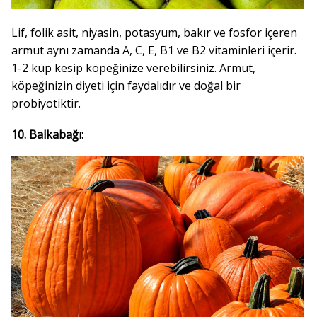
Lif, folik asit, niyasin, potasyum, bakır ve fosfor içeren
armut aynı zamanda A, C, E, B1 ve B2 vitaminleri içerir.
1-2 küp kesip köpeğinize verebilirsiniz. Armut,
köpeğinizin diyeti için faydalıdır ve doğal bir
probiyotiktir.
10. Balkabağı: