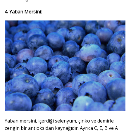
4. Yaban Mersini:
Yaban mersini, içerdiği selenyum, çinko ve demirle
zengin bir antioksidan kaynağıdır. Ayrıca C, E, B ve A