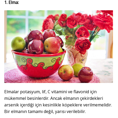
1. Elma:
Elmalar potasyum, lif, C vitamini ve flavonid için
mükemmel besinlerdir. Ancak elmanın çekirdekleri
arsenik içerdiği için kesinlikle köpeklere verilmemelidir.
Bir elmanın tamamı değil, yarısı verilebilir.