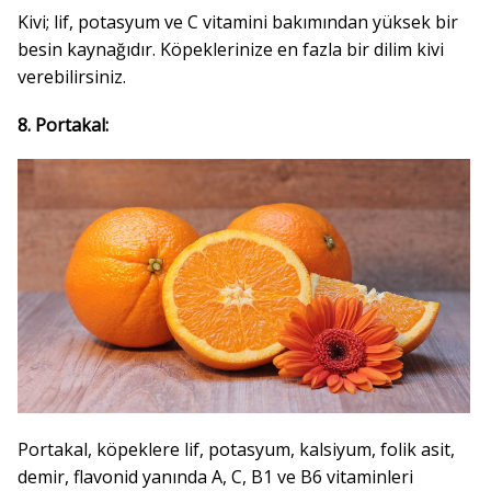
Kivi; lif, potasyum ve C vitamini bakımından yüksek bir
besin kaynağıdır. Köpeklerinize en fazla bir dilim kivi
verebilirsiniz.
8. Portakal:
Portakal, köpeklere lif, potasyum, kalsiyum, folik asit,
demir, flavonid yanında A, C, B1 ve B6 vitaminleri