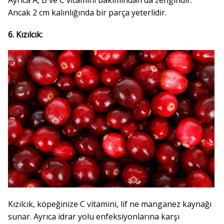
Ancak 2 cm kalınlığında bir parça yeterlidir.
6. Kızılcık:
Kızılcık, köpeğinize C vitamini, lif ne manganez kaynağı
sunar. Ayrıca idrar yolu enfeksiyonlarına karşı