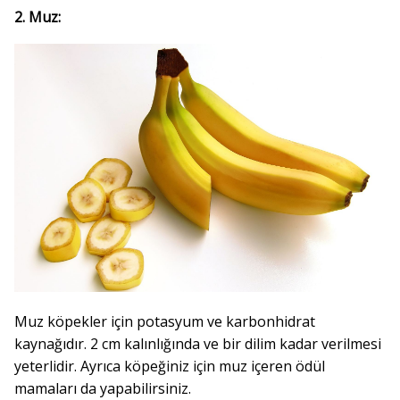
2. Muz:
Muz köpekler için potasyum ve karbonhidrat
kaynağıdır. 2 cm kalınlığında ve bir dilim kadar verilmesi
yeterlidir. Ayrıca köpeğiniz için muz içeren ödül
mamaları da yapabilirsiniz.