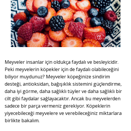
Meyveler insanlar için oldukça faydalı ve besleyicidir.
Peki meyvelerin köpekler için de faydalı olabileceğini
biliyor muydunuz? Meyveler köpeğinize sindirim
desteği, antioksidan, bağışıklık sistemini güçlendirme,
daha iyi görme, daha sağlıklı tüyler ve daha sağlıklı bir
cilt gibi faydalar sağlayacaktır. Ancak bu meyvelerden
sadece bir parça vermeniz gerekiyor. Köpeklerin
yiyecebileceği meyvelere ve verebileceğiniz miktarlara
birlikte bakalım.