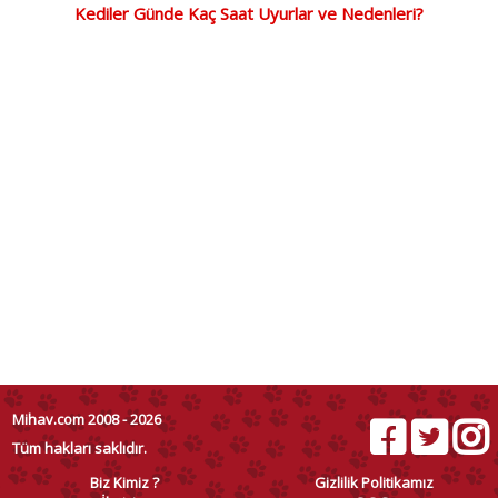
Kediler Günde Kaç Saat Uyurlar ve Nedenleri?
Mihav.com 2008 - 2026
Tüm hakları saklıdır.
Biz Kimiz ?
Gizlilik Politikamız