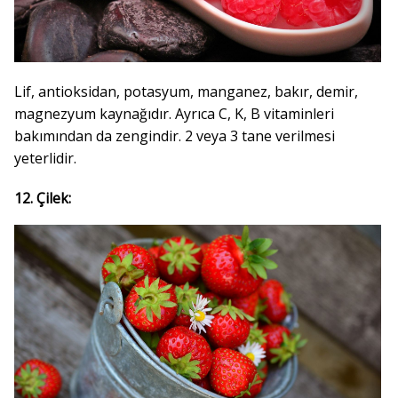
Lif, antioksidan, potasyum, manganez, bakır, demir,
magnezyum kaynağıdır. Ayrıca C, K, B vitaminleri
bakımından da zengindir. 2 veya 3 tane verilmesi
yeterlidir.
12. Çilek: