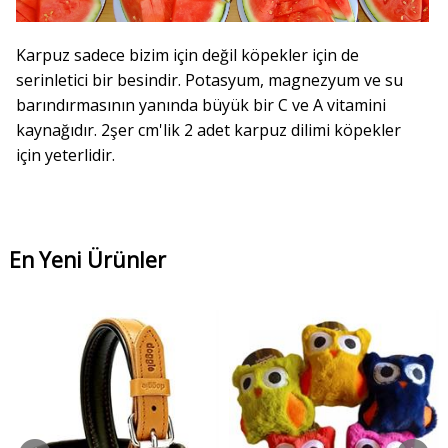
Karpuz sadece bizim için değil köpekler için de
serinletici bir besindir. Potasyum, magnezyum ve su
barındırmasının yanında büyük bir C ve A vitamini
kaynağıdır. 2şer cm'lik 2 adet karpuz dilimi köpekler
için yeterlidir.
En Yeni Ürünler