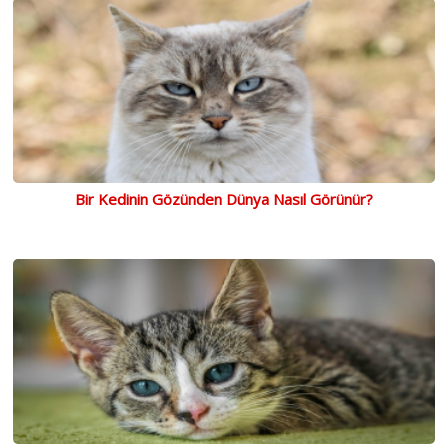
Bir Kedinin Gözünden Dünya Nasıl Görünür?