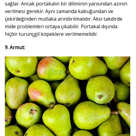
sağlar. Ancak portakalın bir diliminin yarısından azının
verilmesi gerekir. Aynı zamanda kabuğundan ve
çekirdeğinden mutlaka arındırılmalıdır. Aksi takdirde
mide problemleri ortaya çıkabilir. Portakal dışında
hiçbir turunçgil köpeklere verilmemelidir.
9. Armut: