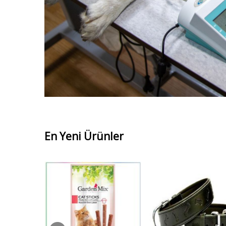
En Yeni Ürünler