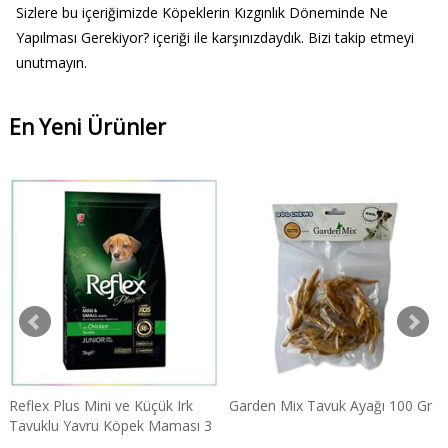
Sizlere bu içeriğimizde Köpeklerin Kızgınlık Döneminde Ne
Yapılması Gerekiyor? içeriği ile karşınızdaydık. Bizi takip etmeyi
unutmayın.
En Yeni Ürünler
Reflex Plus Mini ve Küçük Irk
Garden Mix Tavuk Ayağı 100 Gr
Tavuklu Yavru Köpek Maması 3
Kg