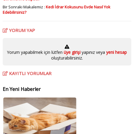
Bir Sonraki Makalemiz :
Kedi İdrar Kokusunu Evde Nasıl Yok
Edebilirsiniz?
YORUM YAP
Yorum yapabilmek için lütfen
üye girişi
yapınız veya
yeni hesap
oluşturabilirsiniz.
KAYITLI YORUMLAR
En Yeni Haberler