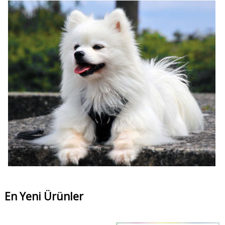
En Yeni Ürünler