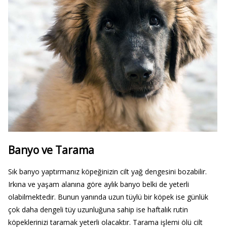
Banyo ve Tarama
Sık banyo yaptırmanız köpeğinizin cilt yağ dengesini bozabilir.
Irkına ve yaşam alanına göre aylık banyo belki de yeterli
olabilmektedir. Bunun yanında uzun tüylü bir köpek ise günlük
çok daha dengeli tüy uzunluğuna sahip ise haftalık rutin
köpeklerinizi taramak yeterli olacaktır. Tarama işlemi ölü cilt