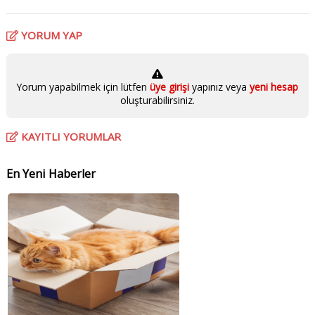
YORUM YAP
Yorum yapabilmek için lütfen
üye girişi
yapınız veya
yeni hesap
oluşturabilirsiniz.
KAYITLI YORUMLAR
En Yeni Haberler