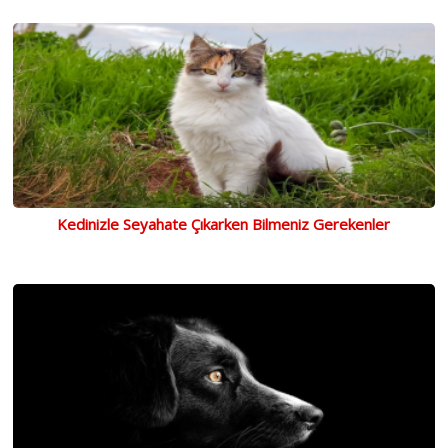
Kedinizle Seyahate Çıkarken Bilmeniz Gerekenler