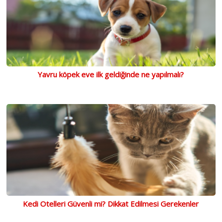
Yavru köpek eve ilk geldiğinde ne yapılmalı?
Kedi Otelleri Güvenli mi? Dikkat Edilmesi Gerekenler