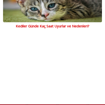
Kediler Günde Kaç Saat Uyurlar ve Nedenleri?