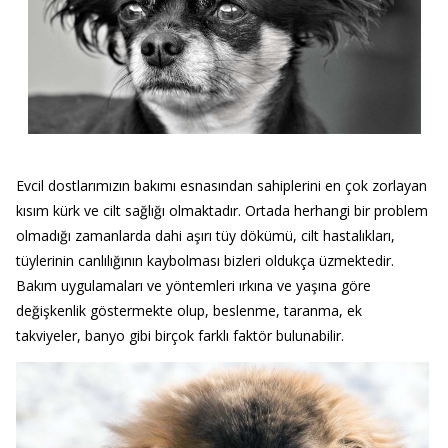
Evcil dostlarımızın bakımı esnasından sahiplerini en çok zorlayan
kısım kürk ve cilt sağlığı olmaktadır. Ortada herhangi bir problem
olmadığı zamanlarda dahi aşırı tüy dökümü, cilt hastalıkları,
tüylerinin canlılığının kaybolması bizleri oldukça üzmektedir.
Bakım uygulamaları ve yöntemleri ırkına ve yaşına göre
değişkenlik göstermekte olup, beslenme, taranma, ek
takviyeler, banyo gibi birçok farklı faktör bulunabilir.