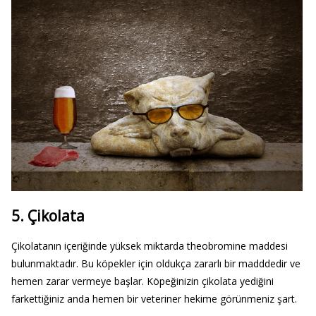
5. Çikolata
Çikolatanın içeriğinde yüksek miktarda theobromine maddesi
bulunmaktadır. Bu köpekler için oldukça zararlı bir madddedir ve
hemen zarar vermeye başlar. Köpeğinizin çikolata yediğini
farkettiğiniz anda hemen bir veteriner hekime görünmeniz şart.