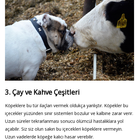
3. Çay ve Kahve Çeşitleri
Köpeklere bu tür ilaçları vermek oldukça yanlıştır. Köpekler bu
içecekler yüzünden sinir sistemleri bozulur ve kalbine zarar verir.
Uzun süreler tekrarlanması sonucu ölümcül hastalıklara yol
açabilir. Siz siz olun sakın bu içecekleri köpeklere vermeyin.
Uzun vadelerde köpeğe kalıcı hasar verebilir.