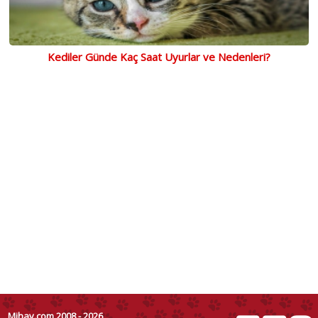
Kediler Günde Kaç Saat Uyurlar ve Nedenleri?
Mihav.com 2008 - 2026