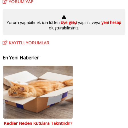
YORUM YAP
Yorum yapabilmek için lütfen
üye girişi
yapınız veya
yeni hesap
oluşturabilirsiniz.
KAYITLI YORUMLAR
En Yeni Haberler
Kediler Neden Kutulara Takıntılıdır?