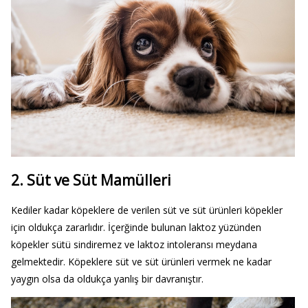
2. Süt ve Süt Mamülleri
Kediler kadar köpeklere de verilen süt ve süt ürünleri köpekler
için oldukça zararlıdır. İçerğinde bulunan laktoz yüzünden
köpekler sütü sindiremez ve laktoz intoleransı meydana
gelmektedir. Köpeklere süt ve süt ürünleri vermek ne kadar
yaygın olsa da oldukça yanlış bir davranıştır.