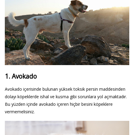
1. Avokado
Avokado içerisinde bulunan yüksek toksik persin maddesinden
dolayı köpeklerde ishal ve kusma gibi sorunlara yol açmaktadır.
Bu yüzden içinde avokado içeren hiçbir besini köpeklere
vermemelisiniz.