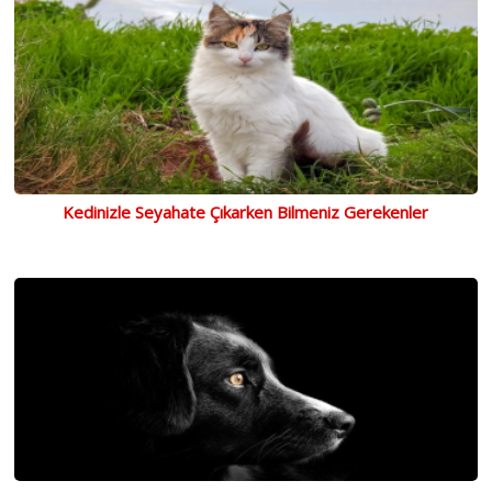
Kedinizle Seyahate Çıkarken Bilmeniz Gerekenler