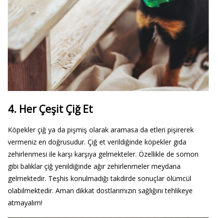
4. Her Çeşit Çiğ Et
Köpekler çiğ ya da pişmiş olarak aramasa da etleri pişirerek
vermeniz en doğrusudur. Çiğ et verildiğinde köpekler gıda
zehirlenmesi ile karşı karşıya gelmekteler. Özellikle de somon
gibi balıklar çiğ yenildiğinde ağır zehirlenmeler meydana
gelmektedir. Teşhis konulmadığı takdirde sonuçlar ölümcül
olabilmektedir. Aman dikkat dostlarımızın sağlığını tehlikeye
atmayalım!