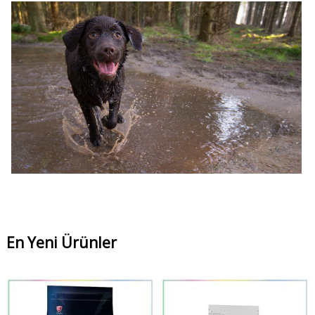
En Yeni Ürünler