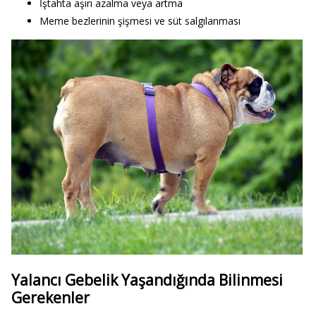
İştahta aşırı azalma veya artma
Meme bezlerinin şişmesi ve süt salgılanması
Yalancı Gebelik Yaşandığında Bilinmesi
Gerekenler