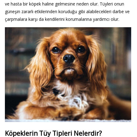
ve hasta bir köpek haline gelmesine neden olur. Tüyleri onun
güneşin zararlı etkilerinden koruduğu gibi alabilecekleri darbe ve
çarpmalara karşı da kendilerini korumalarına yardımcı olur.
Köpeklerin Tüy Tipleri Nelerdir?