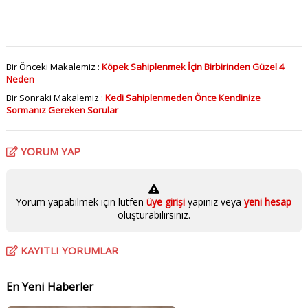
Bir Önceki Makalemiz :
Köpek Sahiplenmek İçin Birbirinden Güzel 4
Neden
Bir Sonraki Makalemiz :
Kedi Sahiplenmeden Önce Kendinize
Sormanız Gereken Sorular
YORUM YAP
Yorum yapabilmek için lütfen
üye girişi
yapınız veya
yeni hesap
oluşturabilirsiniz.
KAYITLI YORUMLAR
En Yeni Haberler