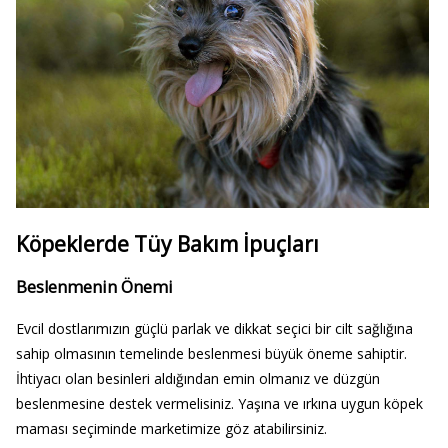
Köpeklerde Tüy Bakım İpuçları
Beslenmenin Önemi
Evcil dostlarımızın güçlü parlak ve dikkat seçici bir cilt sağlığına
sahip olmasının temelinde beslenmesi büyük öneme sahiptir.
İhtiyacı olan besinleri aldığından emin olmanız ve düzgün
beslenmesine destek vermelisiniz. Yaşına ve ırkına uygun köpek
maması seçiminde marketimize göz atabilirsiniz.