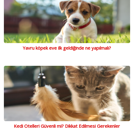
Yavru köpek eve ilk geldiğinde ne yapılmalı?
Kedi Otelleri Güvenli mi? Dikkat Edilmesi Gerekenler