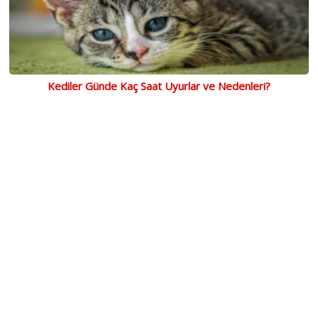
Kediler Günde Kaç Saat Uyurlar ve Nedenleri?