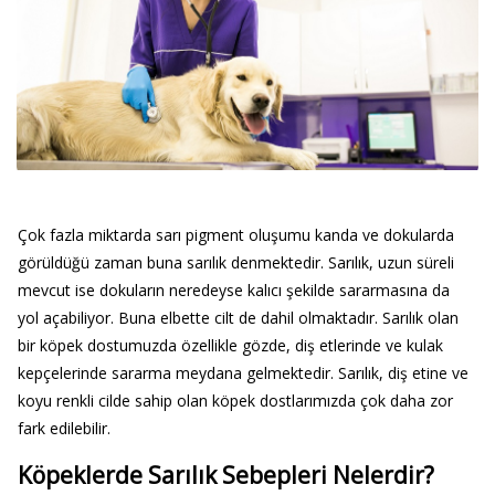
Çok fazla miktarda sarı pigment oluşumu kanda ve dokularda
görüldüğü zaman buna sarılık denmektedir. Sarılık, uzun süreli
mevcut ise dokuların neredeyse kalıcı şekilde sararmasına da
yol açabiliyor. Buna elbette cilt de dahil olmaktadır. Sarılık olan
bir köpek dostumuzda özellikle gözde, diş etlerinde ve kulak
kepçelerinde sararma meydana gelmektedir. Sarılık, diş etine ve
koyu renkli cilde sahip olan köpek dostlarımızda çok daha zor
fark edilebilir.
Köpeklerde Sarılık Sebepleri Nelerdir?