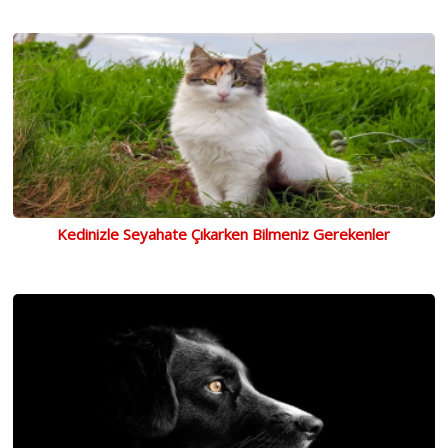
Kedinizle Seyahate Çıkarken Bilmeniz Gerekenler