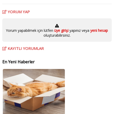
YORUM YAP
Yorum yapabilmek için lütfen
üye girişi
yapınız veya
yeni hesap
oluşturabilirsiniz.
KAYITLI YORUMLAR
En Yeni Haberler