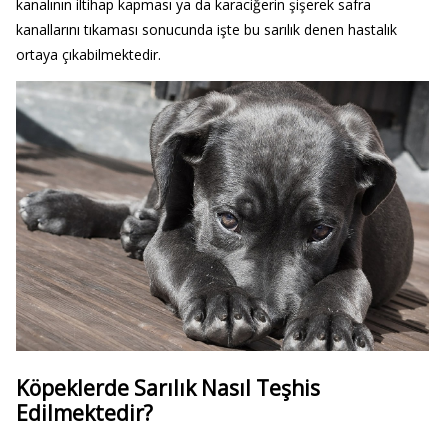
kanalının iltihap kapması ya da karaciğerin şişerek safra
kanallarını tıkaması sonucunda işte bu sarılık denen hastalık
ortaya çıkabilmektedir.
Köpeklerde Sarılık Nasıl Teşhis
Edilmektedir?