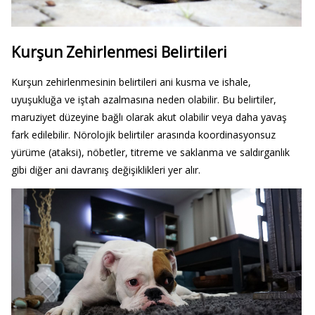
Kurşun Zehirlenmesi Belirtileri
Kurşun zehirlenmesinin belirtileri ani kusma ve ishale,
uyuşukluğa ve iştah azalmasına neden olabilir. Bu belirtiler,
maruziyet düzeyine bağlı olarak akut olabilir veya daha yavaş
fark edilebilir. Nörolojik belirtiler arasında koordinasyonsuz
yürüme (ataksi), nöbetler, titreme ve saklanma ve saldırganlık
gibi diğer ani davranış değişiklikleri yer alır.