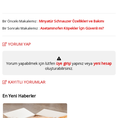
Bir Önceki Makalemiz :
Minyatür Schnauzer Özellikleri ve Bakımı
Bir Sonraki Makalemiz :
Asetaminofen Köpekler İçin Güvenli mi?
YORUM YAP
Yorum yapabilmek için lütfen
üye girişi
yapınız veya
yeni hesap
oluşturabilirsiniz.
KAYITLI YORUMLAR
En Yeni Haberler