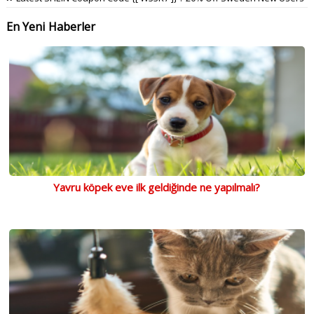
En Yeni Haberler
Yavru köpek eve ilk geldiğinde ne yapılmalı?