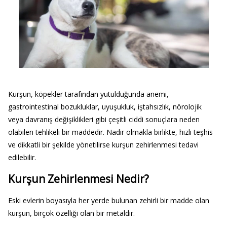
Kurşun, köpekler tarafından yutulduğunda anemi,
gastrointestinal bozukluklar, uyuşukluk, iştahsızlık, nörolojik
veya davranış değişiklikleri gibi çeşitli ciddi sonuçlara neden
olabilen tehlikeli bir maddedir. Nadir olmakla birlikte, hızlı teşhis
ve dikkatli bir şekilde yönetilirse kurşun zehirlenmesi tedavi
edilebilir.
Kurşun Zehirlenmesi Nedir?
Eski evlerin boyasıyla her yerde bulunan zehirli bir madde olan
kurşun, birçok özelliği olan bir metaldir.