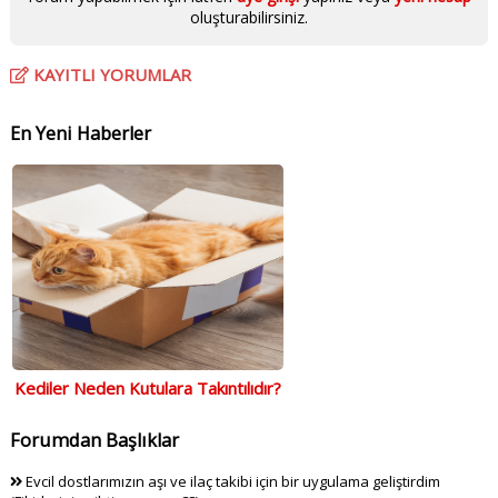
oluşturabilirsiniz.
KAYITLI YORUMLAR
En Yeni Haberler
Kediler Neden Kutulara Takıntılıdır?
Forumdan Başlıklar
Evcil dostlarımızın aşı ve ilaç takibi için bir uygulama geliştirdim