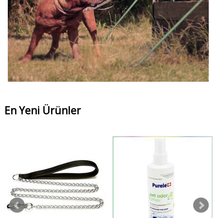
En Yeni Ürünler