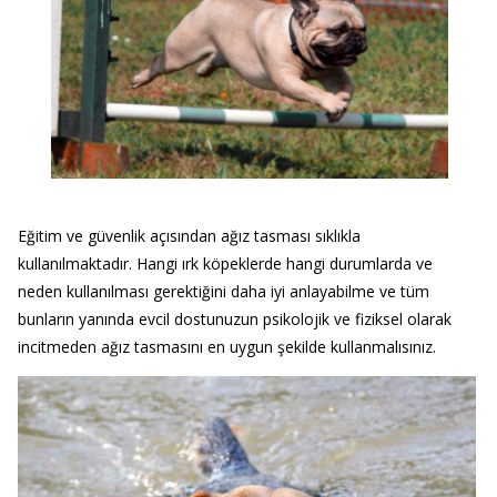
Eğitim ve güvenlik açısından ağız tasması sıklıkla
kullanılmaktadır. Hangi ırk köpeklerde hangi durumlarda ve
neden kullanılması gerektiğini daha iyi anlayabilme ve tüm
bunların yanında evcil dostunuzun psikolojik ve fiziksel olarak
incitmeden ağız tasmasını en uygun şekilde kullanmalısınız.