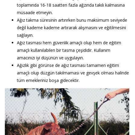
toplamında 16-18 saatten fazla ağzında takılı kalmasına
müsaade etmeyin.
Ağız takma süresinin artırırken bunu maksimum seviyede
değil kademe kademe artırarak alışmasını ve eğitilmesini
sağlayın.
Ağız tasması hem güvenlik amaçlı olup hem de eğitim
amaçlı kullanılabilen bir tasma çeşididir. Kullanım
amacınızı iyi düşünün ve uygulayın.
Ağızlık gibi görünse de ağız tasması tamamen eğitim
amaçlı olup düzgün takılmaması ve gevşek olması halinde
tüm emekleriniz boşa gidecektir.