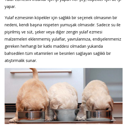
yapar.
Yulaf ezmesinin köpekler için sağlıklı bir seçenek olmasının bir
nedeni, kendi başına nispeten yumuşak olmasıdır. Sadece su ile
pişirilmiş ve süt, şeker veya diğer zengin yulaf ezmesi
malzemeleri eklenmemiş yulaflar, yavrularınıza, endişelenmeniz
gereken herhangi bir katkı maddesi olmadan yukarıda
bahsedilen tüm vitaminleri ve besinleri sağlayan sağlıklı bir
atıştırmalık sunar.