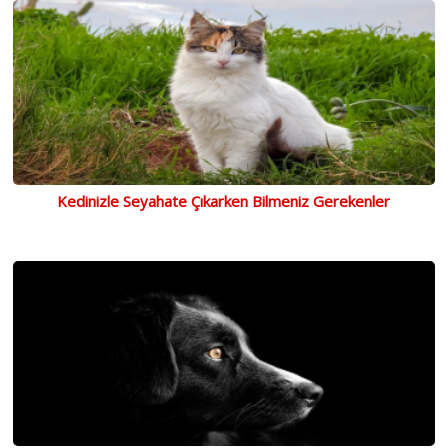
Kedinizle Seyahate Çıkarken Bilmeniz Gerekenler