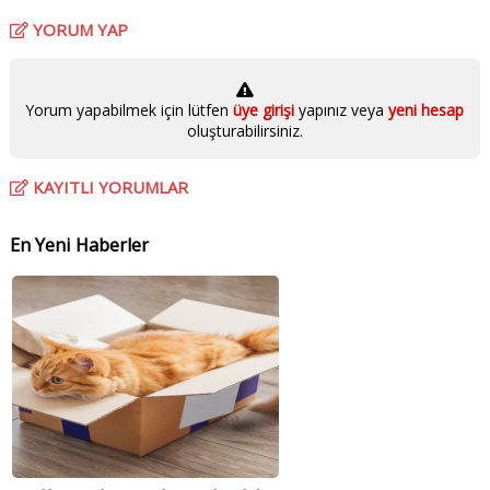
YORUM YAP
Yorum yapabilmek için lütfen
üye girişi
yapınız veya
yeni hesap
oluşturabilirsiniz.
KAYITLI YORUMLAR
En Yeni Haberler