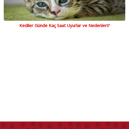
Kediler Günde Kaç Saat Uyurlar ve Nedenleri?