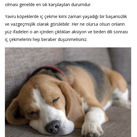
olması genelde en sık karşılaşılan durumdur.
Yavru köpeklerde iç çekme kimi zaman yaşadığı bir başarısızlık
ve vazgeçmişlik olarak görülebilir. Her ne olursa olsun onların
yüz ifadeleri o an içinden çıktıkları aksiyon ve beden dili sonrası
iç çekmelerini hep beraber düşünmelisiniz.