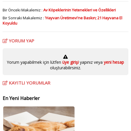
Bir Önceki Makalemiz :
Av Köpeklerinin Yetenekleri ve Özellikleri
Bir Sonraki Makalemiz :
'Hayvan Üretimevi'ne Baskın; 21 Hayvana El
Koyuldu
YORUM YAP
Yorum yapabilmek için lütfen
üye girişi
yapınız veya
yeni hesap
oluşturabilirsiniz.
KAYITLI YORUMLAR
En Yeni Haberler