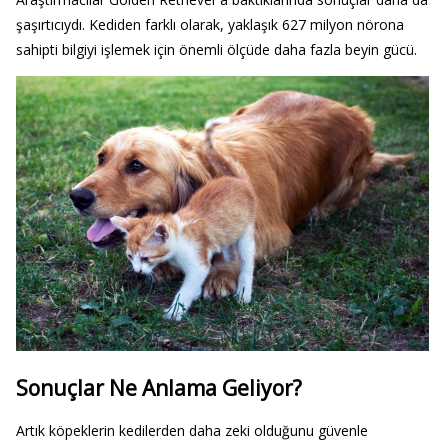
şaşırtıcıydı. Kediden farklı olarak, yaklaşık 627 milyon nörona
sahipti bilgiyi işlemek için önemli ölçüde daha fazla beyin gücü.
Sonuçlar Ne Anlama Geliyor?
Artık köpeklerin kedilerden daha zeki olduğunu güvenle