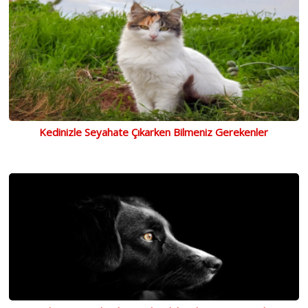
Kedinizle Seyahate Çıkarken Bilmeniz Gerekenler