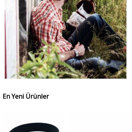
En Yeni Ürünler