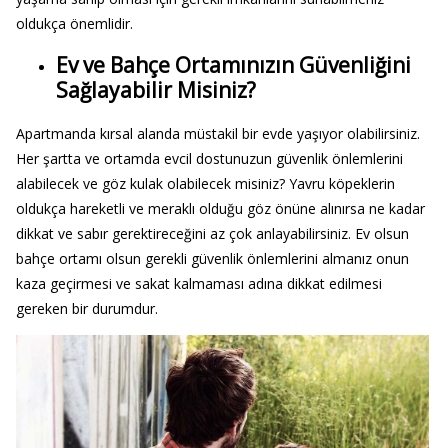
oldukça önemlidir.
Ev ve Bahçe Ortamınızın Güvenliğini
Sağlayabilir Misiniz?
Apartmanda kırsal alanda müstakil bir evde yaşıyor olabilirsiniz.
Her şartta ve ortamda evcil dostunuzun güvenlik önlemlerini
alabilecek ve göz kulak olabilecek misiniz? Yavru köpeklerin
oldukça hareketli ve meraklı olduğu göz önüne alınırsa ne kadar
dikkat ve sabır gerektireceğini az çok anlayabilirsiniz. Ev olsun
bahçe ortamı olsun gerekli güvenlik önlemlerini almanız onun
kaza geçirmesi ve sakat kalmaması adına dikkat edilmesi
gereken bir durumdur.