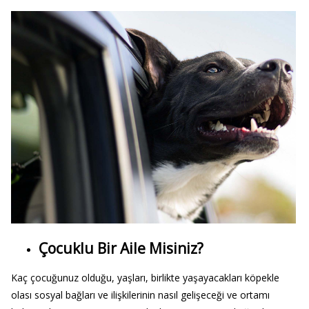
Çocuklu Bir Aile Misiniz?
Kaç çocuğunuz olduğu, yaşları, birlikte yaşayacakları köpekle
olası sosyal bağları ve ilişkilerinin nasıl gelişeceği ve ortamı