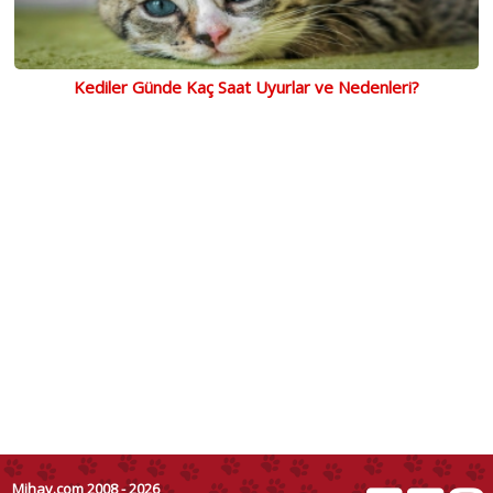
Kediler Günde Kaç Saat Uyurlar ve Nedenleri?
Mihav.com 2008 - 2026