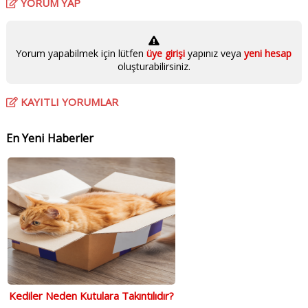
YORUM YAP
Yorum yapabilmek için lütfen
üye girişi
yapınız veya
yeni hesap
oluşturabilirsiniz.
KAYITLI YORUMLAR
En Yeni Haberler
Kediler Neden Kutulara Takıntılıdır?