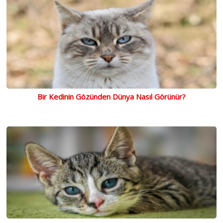
Bir Kedinin Gözünden Dünya Nasıl Görünür?