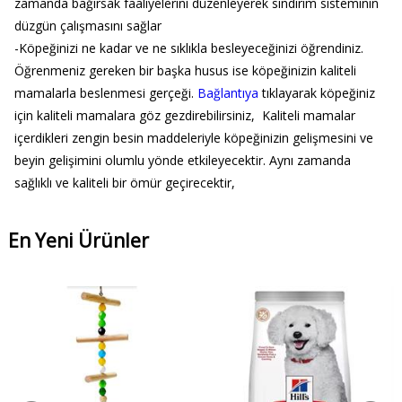
zamanda bağırsak faaliyelerini düzenleyerek sindirim sisteminin
düzgün çalışmasını sağlar
-Köpeğinizi ne kadar ve ne sıklıkla besleyeceğinizi öğrendiniz.
Öğrenmeniz gereken bir başka husus ise köpeğinizin kaliteli
mamalarla beslenmesi gerçeği.
Bağlantıya
tıklayarak köpeğiniz
için kaliteli mamalara göz gezdirebilirsiniz, Kaliteli mamalar
içerdikleri zengin besin maddeleriyle köpeğinizin gelişmesini ve
beyin gelişimini olumlu yönde etkileyecektir. Aynı zamanda
sağlıklı ve kaliteli bir ömür geçirecektir,
En Yeni Ürünler