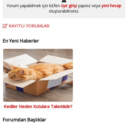
Yorum yapabilmek için lütfen
üye girişi
yapınız veya
yeni hesap
oluşturabilirsiniz.
KAYITLI YORUMLAR
En Yeni Haberler
Kediler Neden Kutulara Takıntılıdır?
Forumdan Başlıklar