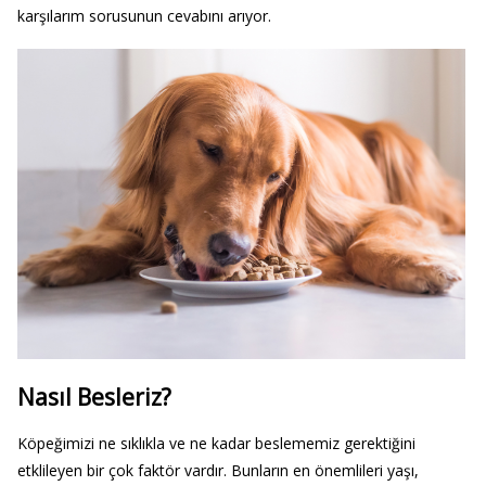
karşılarım sorusunun cevabını arıyor.
Nasıl Besleriz?
Köpeğimizi ne sıklıkla ve ne kadar beslememiz gerektiğini
etklileyen bir çok faktör vardır. Bunların en önemlileri yaşı,