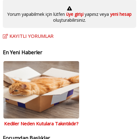
Yorum yapabilmek için lütfen
üye girişi
yapınız veya
yeni hesap
oluşturabilirsiniz.
KAYITLI YORUMLAR
En Yeni Haberler
Kediler Neden Kutulara Takıntılıdır?
Forumdan Başlıklar