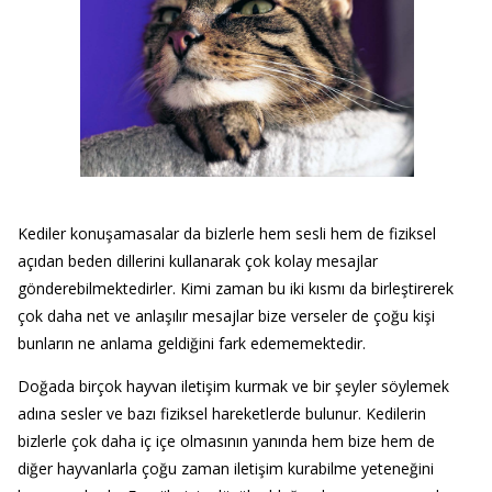
Kediler konuşamasalar da bizlerle hem sesli hem de fiziksel
açıdan beden dillerini kullanarak çok kolay mesajlar
gönderebilmektedirler. Kimi zaman bu iki kısmı da birleştirerek
çok daha net ve anlaşılır mesajlar bize verseler de çoğu kişi
bunların ne anlama geldiğini fark edememektedir.
Doğada birçok hayvan iletişim kurmak ve bir şeyler söylemek
adına sesler ve bazı fiziksel hareketlerde bulunur. Kedilerin
bizlerle çok daha iç içe olmasının yanında hem bize hem de
diğer hayvanlarla çoğu zaman iletişim kurabilme yeteneğini