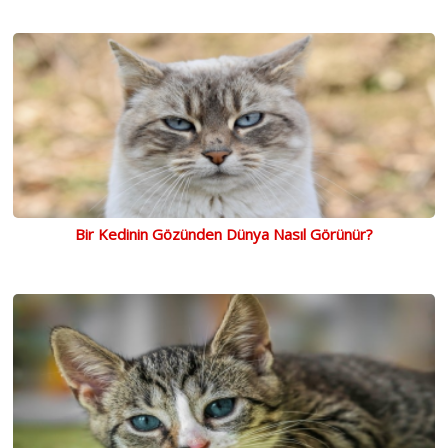
Bir Kedinin Gözünden Dünya Nasıl Görünür?