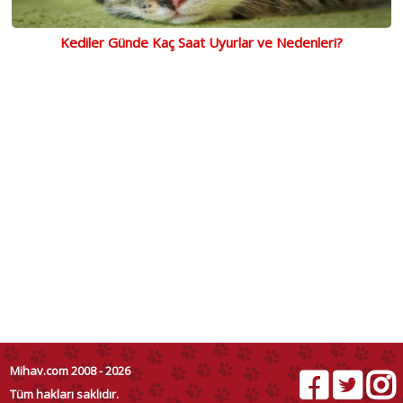
Kediler Günde Kaç Saat Uyurlar ve Nedenleri?
Mihav.com 2008 - 2026
Tüm hakları saklıdır.