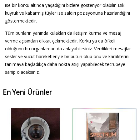
ise bir korku altında yaşadığını bizlere gösteriyor olabilir. Dik
kuyruk ve kabarmış tüyler ise saldırı pozisyonuna hazırlandığını
göstermektedir.
Tüm bunların yanında kulakları da iletişim kurma ve mesaj
verme açısından dikkat çekmektedir. Korku ya da öfkeli
olduğunu bu organlardan da anlayabilirsiniz. Verdikleri mesajlar
sesler ve vücut hareketleriyle bir bütün olup onu ve karakterini
tanımaya başladıkça daha nokta atışı yapabilecek tecrübeye
sahip olacaksınız.
En Yeni Ürünler