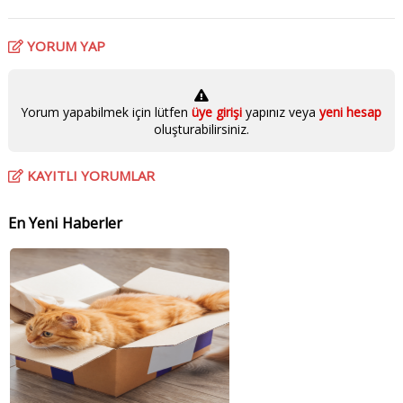
YORUM YAP
Yorum yapabilmek için lütfen
üye girişi
yapınız veya
yeni hesap
oluşturabilirsiniz.
KAYITLI YORUMLAR
En Yeni Haberler