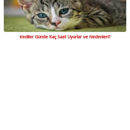
Kediler Günde Kaç Saat Uyurlar ve Nedenleri?