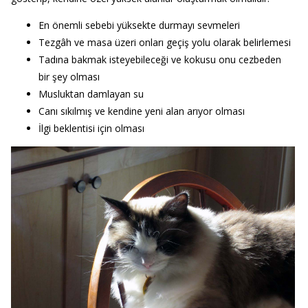
En önemli sebebi yüksekte durmayı sevmeleri
Tezgâh ve masa üzeri onları geçiş yolu olarak belirlemesi
Tadına bakmak isteyebileceği ve kokusu onu cezbeden
bir şey olması
Musluktan damlayan su
Canı sıkılmış ve kendine yeni alan arıyor olması
İlgi beklentisi için olması