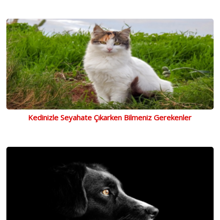
Kedinizle Seyahate Çıkarken Bilmeniz Gerekenler