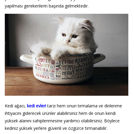
yapılması gerekenlerin başında gelmektedir.
Kedi ağacı,
kedi evleri
tarzı hem onun tırmalama ve dinlenme
ihtiyacını giderecek ürünler alabilirsiniz hem de onun kendi
yüksek alanını sahiplenmesine yardımcı olabilirsiniz. Böylece
kediniz yüksek yerlere güvenli ve özgürce tırmanabilir.