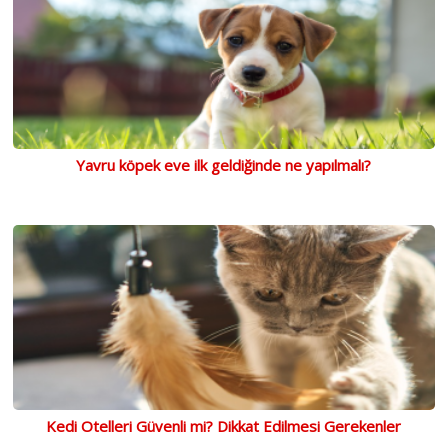
Yavru köpek eve ilk geldiğinde ne yapılmalı?
Kedi Otelleri Güvenli mi? Dikkat Edilmesi Gerekenler