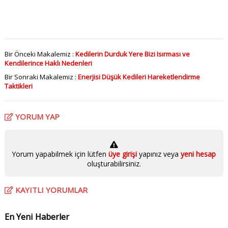
Bir Önceki Makalemiz :
Kedilerin Durduk Yere Bizi Isırması ve
Kendilerince Haklı Nedenleri
Bir Sonraki Makalemiz :
Enerjisi Düşük Kedileri Hareketlendirme
Taktikleri
YORUM YAP
Yorum yapabilmek için lütfen
üye girişi
yapınız veya
yeni hesap
oluşturabilirsiniz.
KAYITLI YORUMLAR
En Yeni Haberler