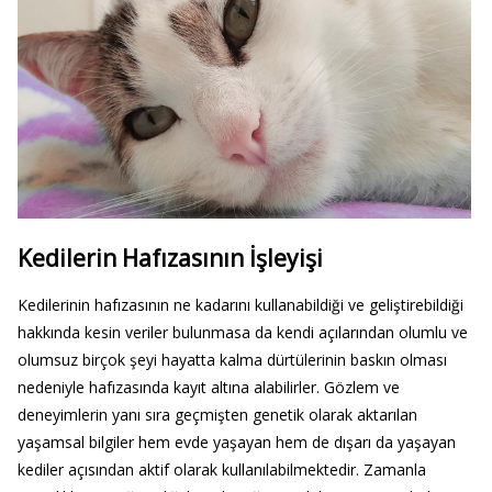
Kedilerin Hafızasının İşleyişi
Kedilerinin hafızasının ne kadarını kullanabildiği ve geliştirebildiği
hakkında kesin veriler bulunmasa da kendi açılarından olumlu ve
olumsuz birçok şeyi hayatta kalma dürtülerinin baskın olması
nedeniyle hafızasında kayıt altına alabilirler. Gözlem ve
deneyimlerin yanı sıra geçmişten genetik olarak aktarılan
yaşamsal bilgiler hem evde yaşayan hem de dışarı da yaşayan
kediler açısından aktif olarak kullanılabilmektedir. Zamanla