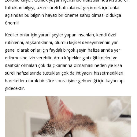
tuttukları bilgiyi, uzun süreli hafızalarına geçirmek için onlar
açısından bu bilginin hayati bir öneme sahip olması oldukça
önemli!
Kediler onlar için yararlı şeyler yapan insanları, kendi özel
rutinlerini, alışkanlıklarını, olumlu kişisel deneyimlerinin yani
genel olarak onlar için faydalı birçok şeyin hafızalarında yer
edinmesine izin verebilir. Ama köpekler gibi eğitilmeleri ve
itaatkâr olmaları çok da çıkarlarına olmaması nedeniyle kısa
süreli hafızalarında tuttukları çok da ihtiyacını hissetmedikleri
hareketler olarak bir süre sonra işine gelmediği için kaybolup
gidecektir.